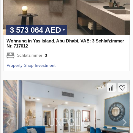
3 573 064 AED
Wohnung in Yas Island, Abu Dhabi, VAE: 3 Schlafzimmer
Nr. 717012
Schlafzimmer:
3
Property Shop Investment