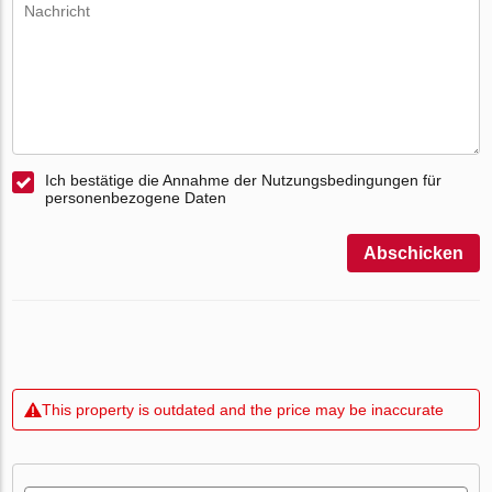
Ich bestätige die Annahme der Nutzungsbedingungen für
personenbezogene Daten
Abschicken
This property is outdated and the price may be inaccurate