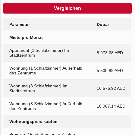
Vergleichen
Parameter
Dubai
Miete pro Monat
Apartment (1 Schlafzimmer) Im
8 973.68 AED
Stadtzentrum
Wohnung (1 Schlafzimmer) Außerhalb
5 500.89 AED
des Zentrums
Wohnung (3 Schlafzimmer) Im
16 576.92 AED
Stadtzentrum
Wohnung (3 Schlafzimmer) Außerhalb
10 907.14 AED
des Zentrums
Wohnungspreis kaufen
Preis pro Quadratmeter zu Kaufen