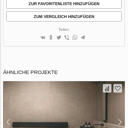
ZUR FAVORITENLISTE HINZUFÜGEN
ZUM VERGLEICH HINZUFÜGEN
Teilen:
ÄHNLICHE PROJEKTE