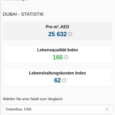
DUBAI - STATISTIK
Pro m², AED
25 632
Lebensqualität Index
166
Lebenshaltungskosten Index
62
Wählen Sie eine Stadt zum Vergleich