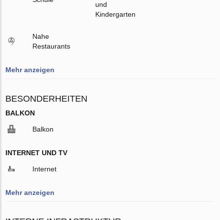
und
Kindergarten
Nahe
Restaurants
Mehr anzeigen
BESONDERHEITEN
BALKON
Balkon
INTERNET UND TV
Internet
Mehr anzeigen