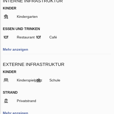
INTERNE INFRASTRUKTUR
KINDER
Kindergarten
ESSEN UND TRINKEN
Restaurant
Café
Mehr anzeigen
EXTERNE INFRASTRUKTUR
KINDER
Kinderspielplatz
Schule
STRAND
Privatstrand
Mehr anzeigen