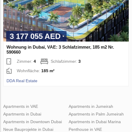
3 177 055 AED
Wohnung in Dubai, VAE: 3 Schlafzimmer, 185 m2 Nr.
590660
Zimmer:
4
Schlafzimmer:
3
Wohnfläche:
185 m²
DDA Real Estate
Apartments in VAE
Apartments in Jumeirah
Apartments in Dubai
Apartments in Palm Jumeirah
Apartments in Downtown Dubai
Apartments in Dubai Marina
Neue Bauprojekte in Dubai
Penthouse in VAE