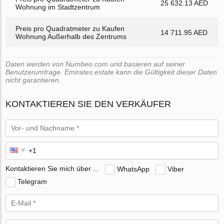
25 632.13 AED
Wohnung im Stadtzentrum
Preis pro Quadratmeter zu Kaufen
14 711.95 AED
Wohnung Außerhalb des Zentrums
Daten werden von Numbeo.com und basieren auf seiner
Benutzerumfrage. Emirates.estate kann die Gültigkeit dieser Daten
nicht garantieren.
KONTAKTIEREN SIE DEN VERKÄUFER
Kontaktieren Sie mich über ...
WhatsApp
Viber
Telegram