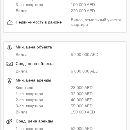
3-сп. квартира
100 000 AED
Вилла
220 000 AED
Вилла, земельный участок,
Недвижимость в районе
квартира
Мин. цена объекта
Вилла
5 200 000 AED
Сред. цена объекта
Вилла
6 000 000 AED
Мин. цена аренды
Квартира
28 000 AED
1-сп. квартира
32 000 AED
2-сп. квартира
40 000 AED
3-сп. квартира
55 000 AED
Вилла
150 000 AED
Сред. цена аренды
1-сп. квартира
52 000 AED