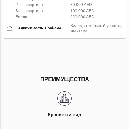
2-сп. квартира
60 000 AED
3-сп. квартира
100 000 AED
Вилла
220 000 AED
Вилла, земельный участок,
Недвижимость в районе
квартира
ПРЕИМУЩЕСТВА
Красивый вид