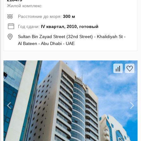
Жилой комплекс
Расстояние до моря:
300 м
Год сдачи:
IV квартал, 2010, готовый
Sultan Bin Zayad Street (32nd Street) - Khalidiyah St -
Al Bateen - Abu Dhabi - UAE