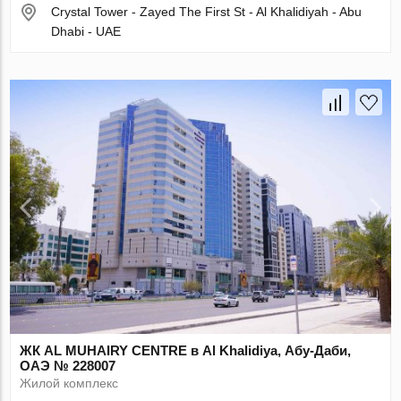
Crystal Tower - Zayed The First St - Al Khalidiyah - Abu
Dhabi - UAE
ЖК AL MUHAIRY CENTRE в Al Khalidiya, Абу-Даби,
ОАЭ № 228007
Жилой комплекс