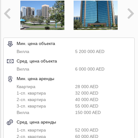
Мин. цена объекта
Вилла
5 200 000 AED
Сред. цена объекта
Вилла
6 000 000 AED
Мин. цена аренды
Квартира
28 000 AED
1-сп. квартира
32 000 AED
2-сп. квартира
40 000 AED
3-сп. квартира
55 000 AED
Вилла
150 000 AED
Сред. цена аренды
1-сп. квартира
52 000 AED
2-сп. квартира
60 000 AED