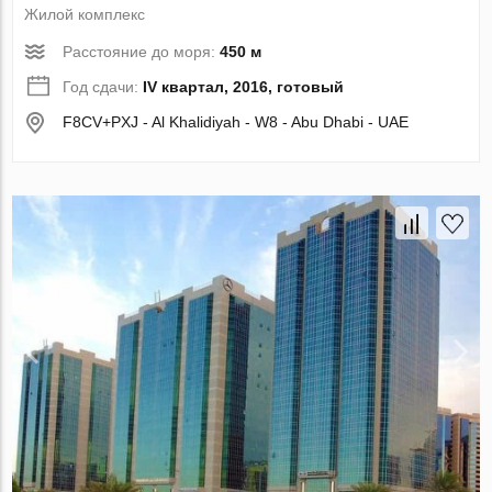
Жилой комплекс
Расстояние до моря:
450 м
Год сдачи:
IV квартал, 2016, готовый
F8CV+PXJ - Al Khalidiyah - W8 - Abu Dhabi - UAE