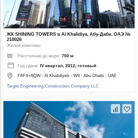
ЖК SHINING TOWERS в Al Khalidiya, Абу-Даби, ОАЭ №
210026
Жилой комплекс
Расстояние до моря:
750 м
Год сдачи:
IV квартал, 2012, готовый
F8FX+8QW - Al Khalidiyah - W9 - Abu Dhabi - UAE
Target Engineering Construction Company LLC