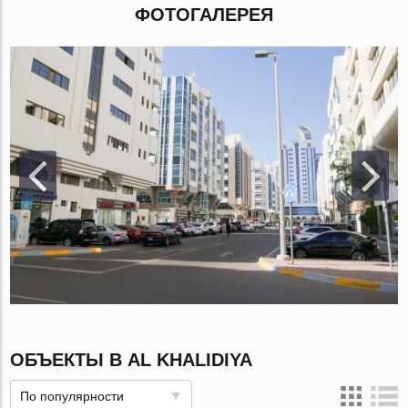
ФОТОГАЛЕРЕЯ
ОБЪЕКТЫ В AL KHALIDIYA
По популярности