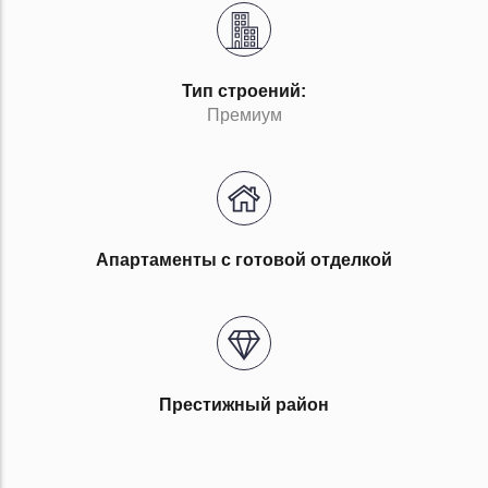
Тип строений:
Премиум
Апартаменты с готовой отделкой
Престижный район