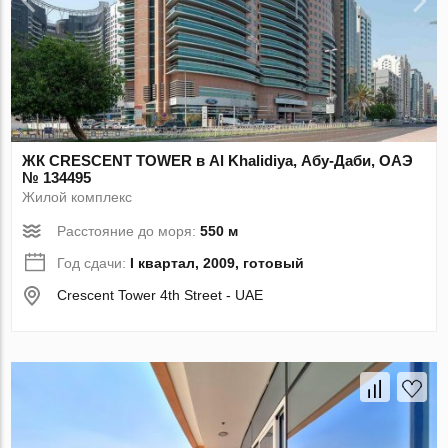
ЖК CRESCENT TOWER в Al Khalidiya, Абу-Даби, ОАЭ
№ 134495
Жилой комплекс
Расстояние до моря:
550 м
Год сдачи:
I квартал, 2009, готовый
Crescent Tower 4th Street - UAE