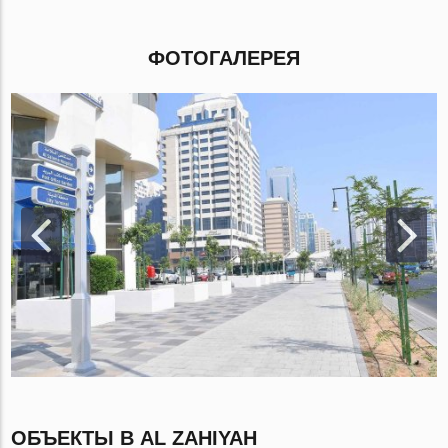
ФОТОГАЛЕРЕЯ
ОБЪЕКТЫ В AL ZAHIYAH