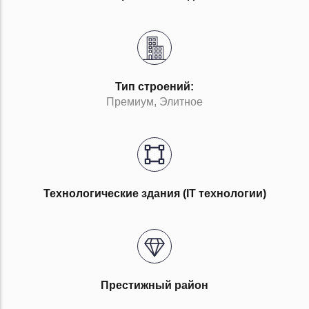
Тип строений:
Премиум, Элитное
Технологические здания (IT технологии)
Престижный район