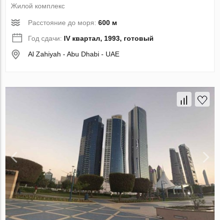
Жилой комплекс
Расстояние до моря:
600 м
Год сдачи:
IV квартал, 1993, готовый
Al Zahiyah - Abu Dhabi - UAE