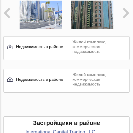
Жилой комплекс,
Недвижимость в районе
коммерческая
недвижимость
Жилой комплекс,
Недвижимость в районе
коммерческая
недвижимость
Застройщики в районе
International Capital Trading LLC