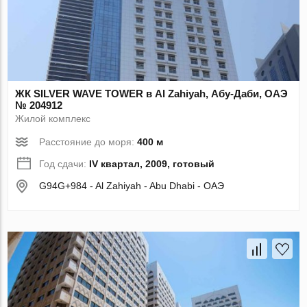
ЖК SILVER WAVE TOWER в Al Zahiyah, Абу-Даби, ОАЭ
№ 204912
Жилой комплекс
Расстояние до моря:
400 м
Год сдачи:
IV квартал, 2009, готовый
G94G+984 - Al Zahiyah - Abu Dhabi - ОАЭ