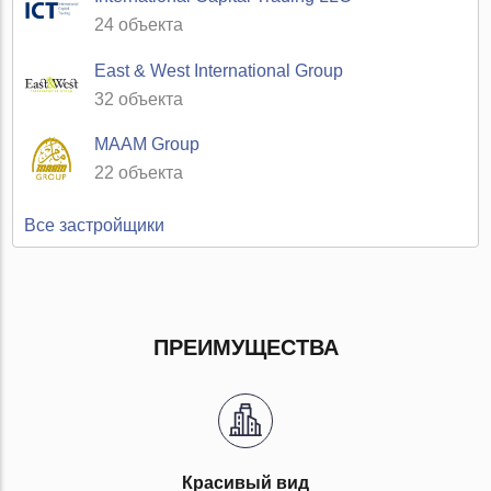
24 объекта
East & West International Group
32 объекта
MAAM Group
22 объекта
Все застройщики
ПРЕИМУЩЕСТВА
Красивый вид