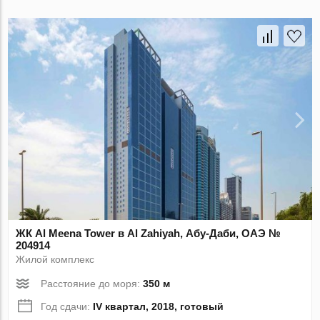
ЖК Al Meena Tower в Al Zahiyah, Абу-Даби, ОАЭ №
204914
Жилой комплекс
Расстояние до моря:
350 м
Год сдачи:
IV квартал, 2018, готовый