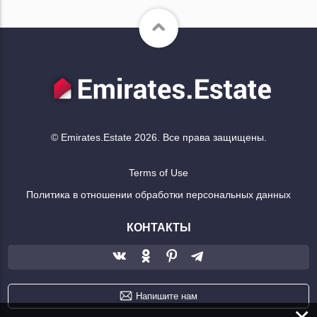
© Emirates.Estate 2026. Все права защищены.
Terms of Use
Политика в отношении обработки персональных данных
КОНТАКТЫ
Напишите нам