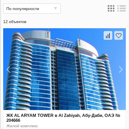
По популярности
12 объектов
ЖК AL ARYAM TOWER в Al Zahiyah, Абу-Даби, ОАЭ №
204666
Жилой комплекс