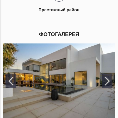
Престижный район
ФОТОГАЛЕРЕЯ