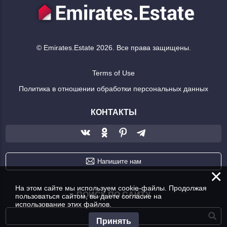
© Emirates.Estate 2026. Все права защищены.
Terms of Use
Политика в отношении обработки персональных данных
КОНТАКТЫ
Напишите нам
×
На этом сайте мы используем cookie-файлы. Продолжая
ПОИСК ПО САЙТУ
пользоваться сайтом, вы даете согласие на
использование этих файлов.
Принять