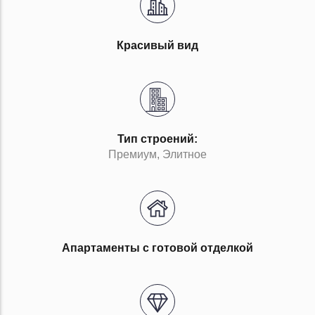
Красивый вид
Тип строений:
Премиум, Элитное
Апартаменты с готовой отделкой