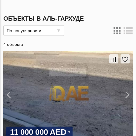
ОБЪЕКТЫ В АЛЬ-ГАРХУДЕ
По популярности
4 объекта
11 000 000 AED