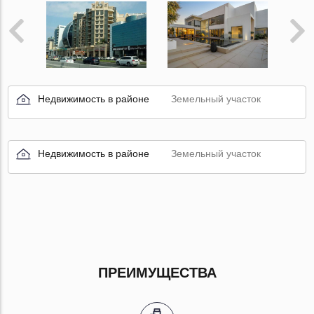
Недвижимость в районе
Земельный участок
Недвижимость в районе
Земельный участок
ПРЕИМУЩЕСТВА