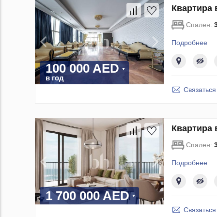
Квартира 
Спален:
Подробнее
100 000 AED
в год
Связаться
Квартира 
Спален:
Подробнее
1 700 000 AED
Связаться