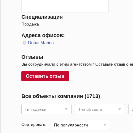
Специализация
Продажа
Адреса офисов:
Dubai Marina
Отзывы
Вы сотрудничали с этим агентством? Оставьте отзыв о е
Оставить отзыв
Все объекты компании (1713)
Тип сделки
Тип объекта
Сортировать
По популярности