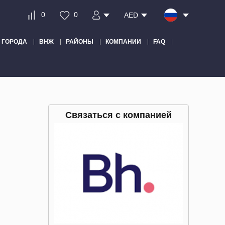
0
0
AED
ГОРОДА
ВНЖ
РАЙОНЫ
КОМПАНИИ
FAQ
Связаться с компанией