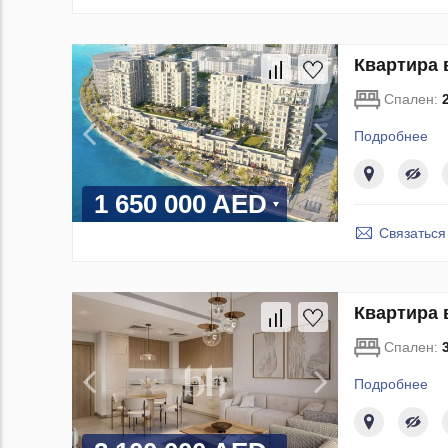
Квартира 
Спален:
Подробнее
1 650 000 AED
Связаться
Квартира 
Спален:
Подробнее