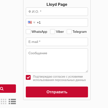
Lloyd Page
WhatsApp
Viber
Telegram
Подтверждаю согласие с условиями
использования персональных данных
к
Отправить