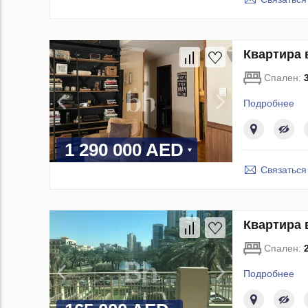
Квартира 
Спален:
Подробнее
1 290 000 AED
Связаться
Квартира 
Спален:
Подробнее