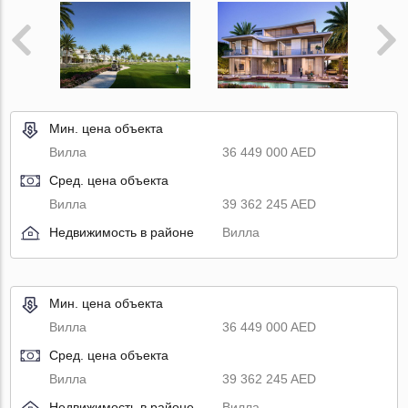
Мин. цена объекта
Вилла
36 449 000 AED
Сред. цена объекта
Вилла
39 362 245 AED
Недвижимость в районе
Вилла
Мин. цена объекта
Вилла
36 449 000 AED
Сред. цена объекта
Вилла
39 362 245 AED
Недвижимость в районе
Вилла