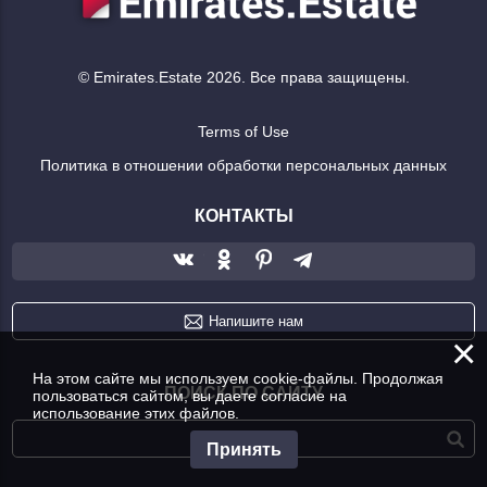
© Emirates.Estate 2026. Все права защищены.
Terms of Use
Политика в отношении обработки персональных данных
КОНТАКТЫ
Напишите нам
×
На этом сайте мы используем cookie-файлы. Продолжая
ПОИСК ПО САЙТУ
пользоваться сайтом, вы даете согласие на
использование этих файлов.
Принять