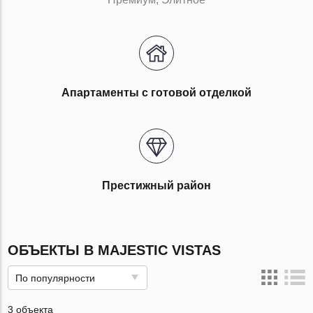
Апартаменты с готовой отделкой
Престижный район
ОБЪЕКТЫ В MAJESTIC VISTAS
По популярности
3 объекта