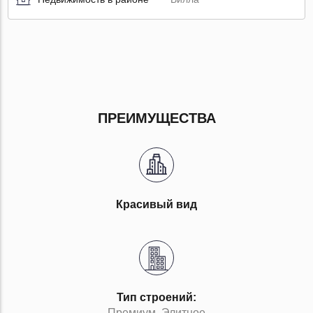
ПРЕИМУЩЕСТВА
Красивый вид
Тип строений:
Премиум, Элитное