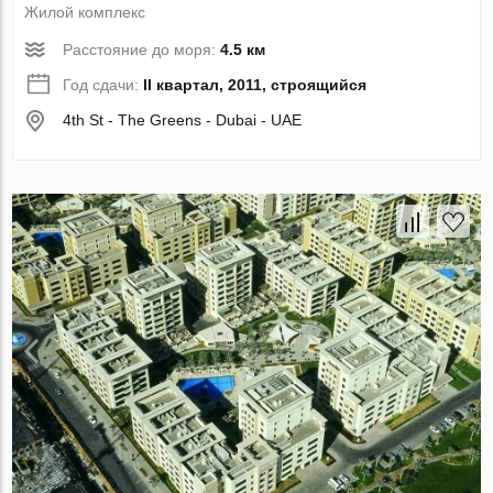
Жилой комплекс
Расстояние до моря:
4.5 км
Год сдачи:
II квартал, 2011, строящийся
4th St - The Greens - Dubai - UAE