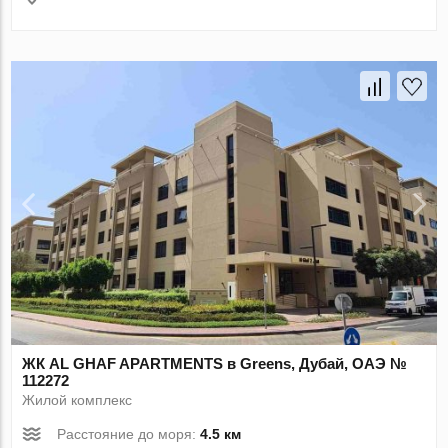
ЖК AL GHAF APARTMENTS в Greens, Дубай, ОАЭ №
112272
Жилой комплекс
Расстояние до моря:
4.5 км