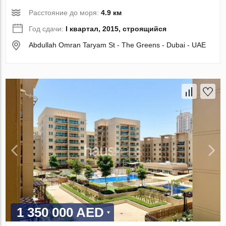
Расстояние до моря:
4.9 км
Год сдачи:
I квартал, 2015, строящийся
Abdullah Omran Taryam St - The Greens - Dubai - UAE
1 350 000 AED