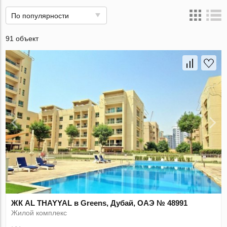
По популярности
91 объект
ЖК AL THAYYAL в Greens, Дубай, ОАЭ № 48991
Жилой комплекс