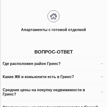
Апартаменты с готовой отделкой
ВОПРОС-ОТВЕТ
Где расположен район Гринс?
Какие ЖК и комьюнити есть в Гринс?
Средние цены на покупку недвижимости в
Гринс?