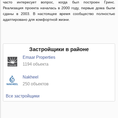
часто интересует вопрос, когда был построен Гринс.
Реализация проекта началась в 2000 году, первые дома были
сданы в 2003. В настоящее время сообщество полностью
адаптировано для комфортной жизни.
Застройщики в районе
Emaar Properties
1194 объекта
Nakheel
250 объектов
Все застройщики