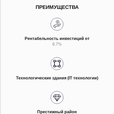
ПРЕИМУЩЕСТВА
Рентабельность инвестиций от
6.7%
Технологические здания (IT технологии)
Престижный район