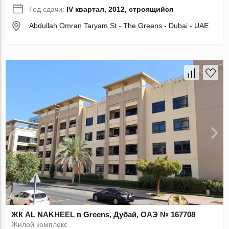
Год сдачи:
IV квартал, 2012, строящийся
Abdullah Omran Taryam St - The Greens - Dubai - UAE
ЖК AL NAKHEEL в Greens, Дубай, ОАЭ № 167708
Жилой комплекс