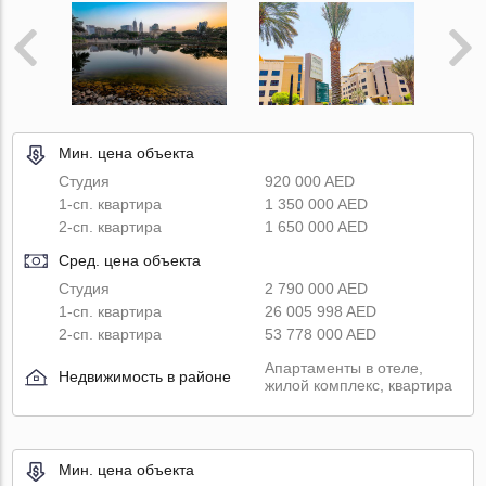
Мин. цена объекта
Студия
920 000 AED
1-сп. квартира
1 350 000 AED
2-сп. квартира
1 650 000 AED
Сред. цена объекта
Студия
2 790 000 AED
1-сп. квартира
26 005 998 AED
2-сп. квартира
53 778 000 AED
Апартаменты в отеле,
Недвижимость в районе
жилой комплекс, квартира
Мин. цена объекта