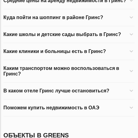
Средние цены на аренду недвижимости в Гринс?
Куда пойти на шоппинг в районе Гринс?
Какие школы и детские сады выбрать в Гринс?
Какие клиники и больницы есть в Гринс?
Каким транспортом можно воспользоваться в
Гринс?
В каком отеле Гринс лучше остановиться?
Поможем купить недвижимость в ОАЭ
ОБЪЕКТЫ В GREENS