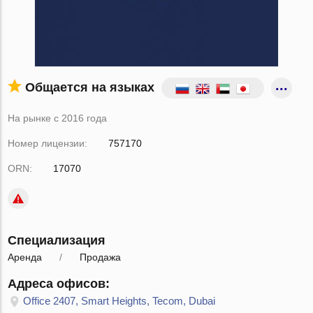
Общается на языках
На рынке с 2016 года
Номер лицензии:
757170
ORN:
17070
Специализация
Аренда
Продажа
Адреса офисов:
Office 2407, Smart Heights, Tecom, Dubai