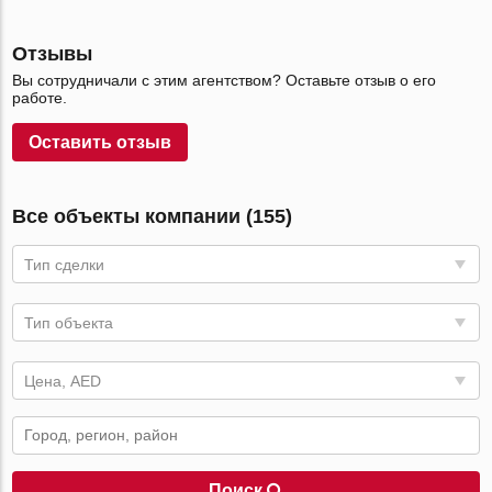
Отзывы
Вы сотрудничали с этим агентством? Оставьте отзыв о его
работе.
Оставить отзыв
Все объекты компании (155)
Тип сделки
Тип объекта
Цена, AED
Поиск