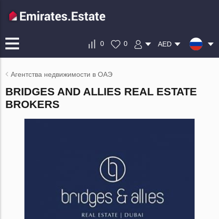
0
0
AED
Агентства недвижимости в ОАЭ
BRIDGES AND ALLIES REAL ESTATE
BROKERS