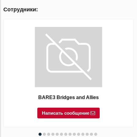
Сотрудники:
BARE3 Bridges and Allies
Написать сообщение