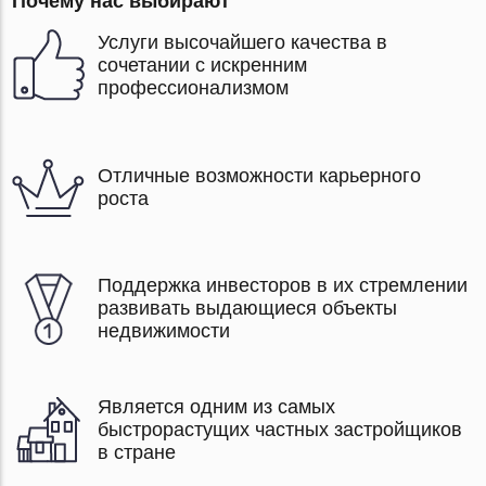
Почему нас выбирают
Услуги высочайшего качества в
сочетании с искренним
профессионализмом
Отличные возможности карьерного
роста
Поддержка инвесторов в их стремлении
развивать выдающиеся объекты
недвижимости
Является одним из самых
быстрорастущих частных застройщиков
в стране