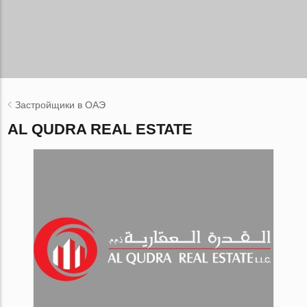
Застройщики в ОАЭ
AL QUDRA REAL ESTATE