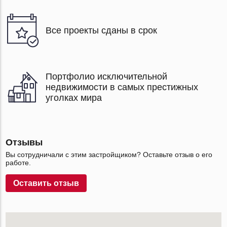
Все проекты сданы в срок
Портфолио исключительной
недвижимости в самых престижных
уголках мира
Отзывы
Вы сотрудничали с этим застройщиком? Оставьте отзыв о его
работе.
Оставить отзыв