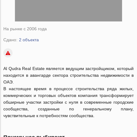
На рынке с 2006 года
Сдано:
2 объекта
Al Qudra Real Estate является ведущим застройщиком, который
находится в авангарде сектора строительства недвижимости в
ОАЭ.
В настоящее время в процессе строительства ряда жилых,
коммерческих и торговых объектов компания трансформирует
обширные участки застройки с нуля в современные городские
сообщества, созданные по генеральному плану,
чувствительные к потребностям сообщества.