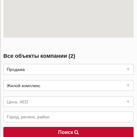
Все объекты компании (2)
Продажа
Жилой комплекс
Цена, AED
Поиск