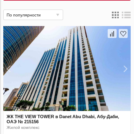
По популярности
ЖК THE VIEW TOWER в Danet Abu Dhabi, Абу-Даби,
ОАЭ № 215156
Жилой комплекс