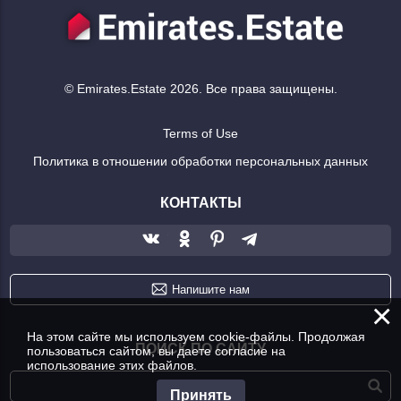
© Emirates.Estate 2026. Все права защищены.
Terms of Use
Политика в отношении обработки персональных данных
КОНТАКТЫ
Напишите нам
×
На этом сайте мы используем cookie-файлы. Продолжая
ПОИСК ПО САЙТУ
пользоваться сайтом, вы даете согласие на
использование этих файлов.
Принять