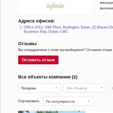
меньше
высокое
Адреса офисов:
Office 2412, 24th Floor, Burlington Tower, 22 Marasi Dr
Business Bay, Dubai, UAE.
Отзывы
Вы сотрудничали с этим застройщиком? Оставьте отзыв 
Оставить отзыв
Все объекты компании (2)
Продажа
Тип объекта
Сортировать
По популярности