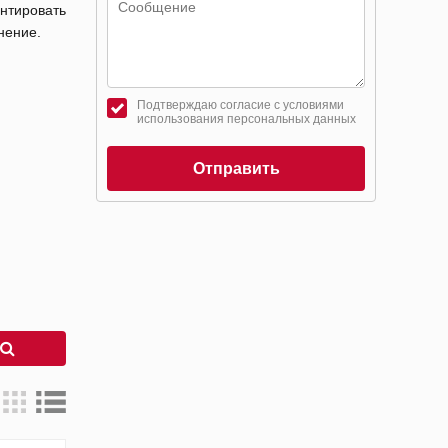
нтировать
нение.
Подтверждаю согласие с условиями
использования персональных данных
Отправить
к