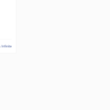
 Infinite