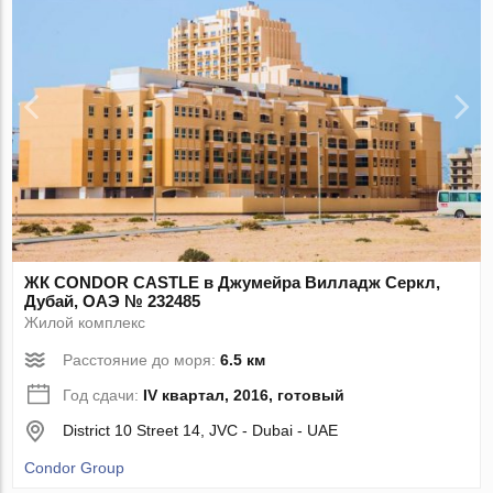
ЖК CONDOR CASTLE в Джумейра Вилладж Серкл,
Дубай, ОАЭ № 232485
Жилой комплекс
Расстояние до моря:
6.5 км
Год сдачи:
IV квартал, 2016, готовый
District 10 Street 14, JVC - Dubai - UAE
Condor Group