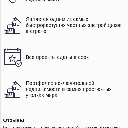
Является одним из самых
быстрорастущих частных застройщиков
в стране
Все проекты сданы в срок
Портфолио исключительной
недвижимости в самых престижных
уголках мира
Отзывы
Вы сотрудничали с этим застройщиком? Оставьте отзыв о его