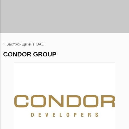
Застройщики в ОАЭ
CONDOR GROUP