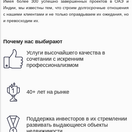
Имея более 300 успешно завершенных проектов в ОАЭ и
Индии, мы известны тем, что строим долгосрочные отношения
с нашими клиентами и не только оправдываем их ожидания, но
и превосходим их.
Почему нас выбирают
Услуги высочайшего качества в
сочетании с искренним
профессионализмом
40+ лет на рынке
Поддержка инвесторов в их стремлении
развивать выдающиеся объекты
недвижимости