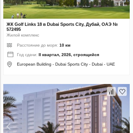
ЖК Golf Links 18 в Dubai Sports City, Дубай, ОАЭ №
572495
Жилой комплекс
Расстояние до моря:
10 км
Год сдачи:
II квартал, 2026, строящийся
European Building - Dubai Sports City - Dubai - UAE