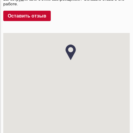
работе.
Оставить отзыв