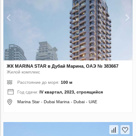
ЖК MARINA STAR в Дубай Марина, ОАЭ № 383667
Жилой комплекс
Расстояние до моря:
100 м
Год сдачи:
IV квартал, 2023, строящийся
Marina Star - Dubai Marina - Dubai - UAE