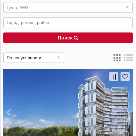
Цена, AED
Поиск
По популярности