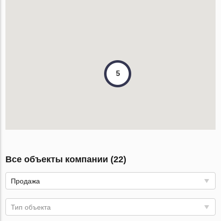
5
Все объекты компании (22)
Продажа
Тип объекта