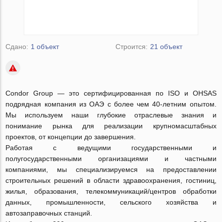
Сдано:
1 объект
Строится:
21 объект
Condor Group — это сертифицированная по ISO и OHSAS
подрядная компания из ОАЭ с более чем 40-летним опытом.
Мы используем наши глубокие отраслевые знания и
понимание рынка для реализации крупномасштабных
проектов, от концепции до завершения.
Работая с ведущими государственными и
полугосударственными организациями и частными
компаниями, мы специализируемся на предоставлении
строительных решений в области здравоохранения, гостиниц,
жилья, образования, телекоммуникаций/центров обработки
данных, промышленности, сельского хозяйства и
автозаправочных станций.