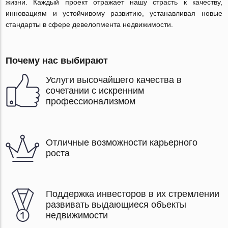
жизни. Каждый проект отражает нашу страсть к качеству,
инновациям и устойчивому развитию, устанавливая новые
стандарты в сфере девелопмента недвижимости.
Почему нас выбирают
Услуги высочайшего качества в
сочетании с искренним
профессионализмом
Отличные возможности карьерного
роста
Поддержка инвесторов в их стремлении
развивать выдающиеся объекты
недвижимости