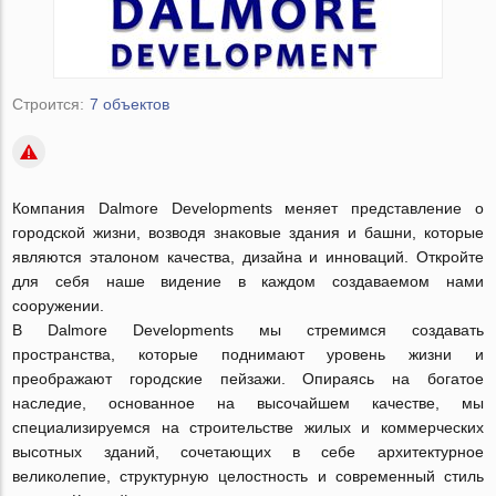
Строится:
7 объектов
Компания Dalmore Developments меняет представление о
городской жизни, возводя знаковые здания и башни, которые
являются эталоном качества, дизайна и инноваций. Откройте
для себя наше видение в каждом создаваемом нами
сооружении.
В Dalmore Developments мы стремимся создавать
пространства, которые поднимают уровень жизни и
преображают городские пейзажи. Опираясь на богатое
наследие, основанное на высочайшем качестве, мы
специализируемся на строительстве жилых и коммерческих
высотных зданий, сочетающих в себе архитектурное
великолепие, структурную целостность и современный стиль