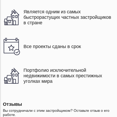
Является одним из самых
быстрорастущих частных застройщиков
в стране
Все проекты сданы в срок
Портфолио исключительной
недвижимости в самых престижных
уголках мира
Отзывы
Вы сотрудничали с этим застройщиком? Оставьте отзыв о его
работе.