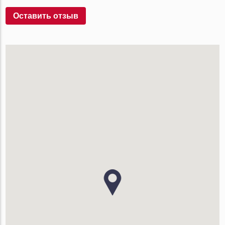
Оставить отзыв