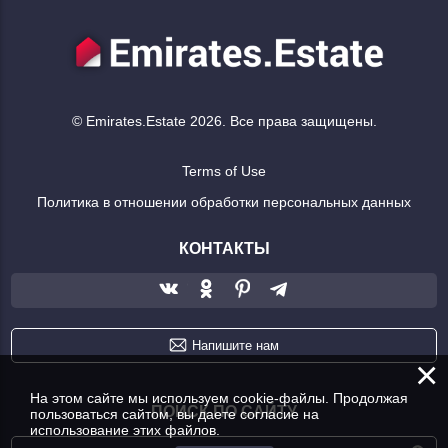
© Emirates.Estate 2026. Все права защищены.
Terms of Use
Политика в отношении обработки персональных данных
КОНТАКТЫ
Напишите нам
×
На этом сайте мы используем cookie-файлы. Продолжая
ПОИСК ПО САЙТУ
пользоваться сайтом, вы даете согласие на
использование этих файлов.