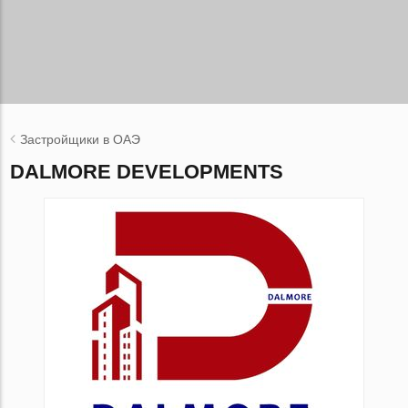
Застройщики в ОАЭ
DALMORE DEVELOPMENTS