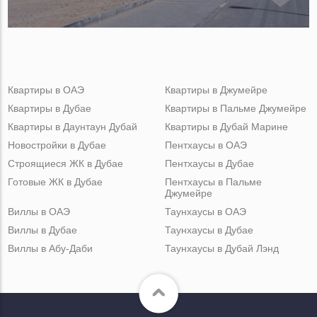
Квартиры в ОАЭ
Квартиры в Джумейре
Квартиры в Дубае
Квартиры в Пальме Джумейре
Квартиры в Даунтаун Дубай
Квартиры в Дубай Марине
Новостройки в Дубае
Пентхаусы в ОАЭ
Строящиеся ЖК в Дубае
Пентхаусы в Дубае
Готовые ЖК в Дубае
Пентхаусы в Пальме
Джумейре
Виллы в ОАЭ
Таунхаусы в ОАЭ
Виллы в Дубае
Таунхаусы в Дубае
Виллы в Абу-Даби
Таунхаусы в Дубай Лэнд