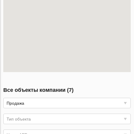
Все объекты компании (7)
Продажа
Тип объекта