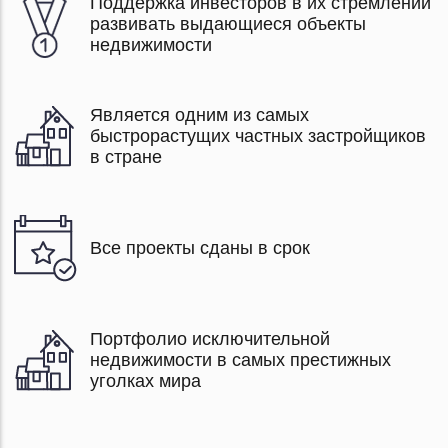
Поддержка инвесторов в их стремлении
развивать выдающиеся объекты
недвижимости
Является одним из самых
быстрорастущих частных застройщиков
в стране
Все проекты сданы в срок
Портфолио исключительной
недвижимости в самых престижных
уголках мира