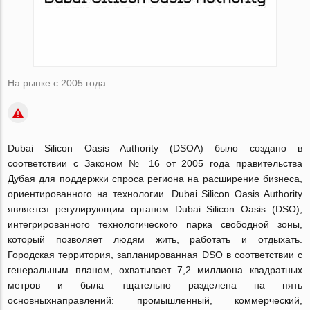
На рынке с 2005 года
Dubai Silicon Oasis Authority (DSOA) было создано в
соответствии с Законом № 16 от 2005 года правительства
Дубая для поддержки спроса региона на расширение бизнеса,
ориентированного на технологии. Dubai Silicon Oasis Authority
является регулирующим органом Dubai Silicon Oasis (DSO),
интегрированного технологического парка свободной зоны,
который позволяет людям жить, работать и отдыхать.
Городская территория, запланированная DSO в соответствии с
генеральным планом, охватывает 7,2 миллиона квадратных
метров и была тщательно разделена на пять
основныхнаправлений: промышленный, коммерческий,