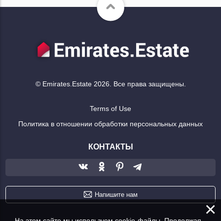
© Emirates.Estate 2026. Все права защищены.
Terms of Use
Политика в отношении обработки персональных данных
КОНТАКТЫ
Напишите нам
×
На этом сайте мы используем cookie-файлы. Продолжая