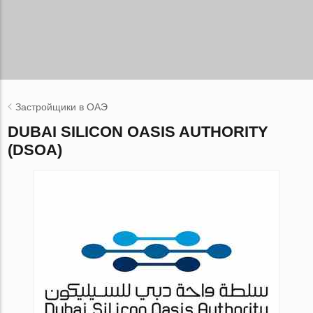
Застройщики в ОАЭ
DUBAI SILICON OASIS AUTHORITY
(DSOA)