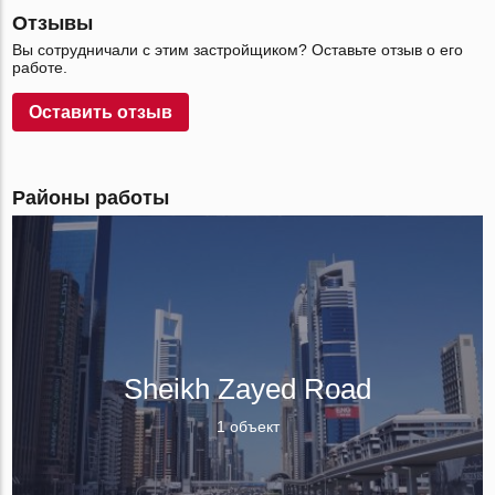
Отзывы
Вы сотрудничали с этим застройщиком? Оставьте отзыв о его
работе.
Оставить отзыв
Районы работы
Sheikh Zayed Road
1 объект