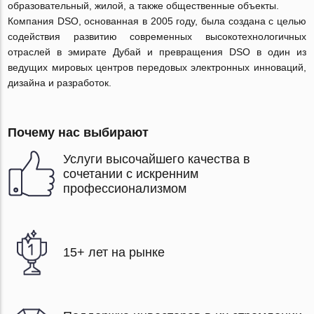
образовательный, жилой, а также общественные объекты.
Компания DSO, основанная в 2005 году, была создана с целью
содействия развитию современных высокотехнологичных
отраслей в эмирате Дубай и превращения DSO в один из
ведущих мировых центров передовых электронных инноваций,
дизайна и разработок.
Почему нас выбирают
Услуги высочайшего качества в
сочетании с искренним
профессионализмом
15+ лет на рынке