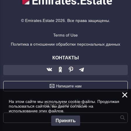
© Emirates.Estate 2026. Все права защищены.
Terms of Use
Политика в отношении обработки персональных данных
КОНТАКТЫ
Напишите нам
×
На этом сайте мы используем cookie-файлы. Продолжая
ПОИСК ПО САЙТУ
пользоваться сайтом, вы даете согласие на
использование этих файлов.
Принять