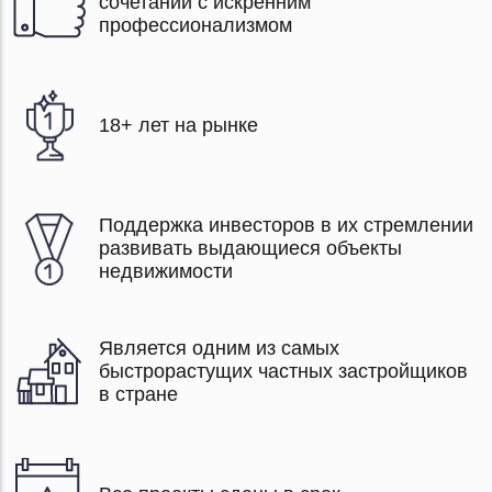
сочетании с искренним
профессионализмом
18+ лет на рынке
Поддержка инвесторов в их стремлении
развивать выдающиеся объекты
недвижимости
Является одним из самых
быстрорастущих частных застройщиков
в стране