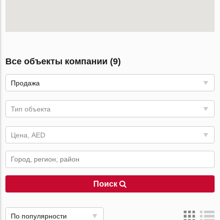
Все объекты компании (9)
Продажа
Тип объекта
Цена, AED
Поиск
По популярности