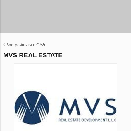
Застройщики в ОАЭ
MVS REAL ESTATE