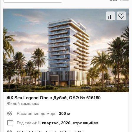
ЖК Sea Legend One в Дубай, ОАЭ № 616180
Жилой комплекс
Расстояние до моря:
300 м
Год сдачи:
II квартал, 2026, строящийся