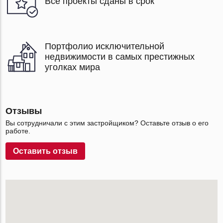
Все проекты сданы в срок
Портфолио исключительной
недвижимости в самых престижных
уголках мира
Отзывы
Вы сотрудничали с этим застройщиком? Оставьте отзыв о его
работе.
Оставить отзыв