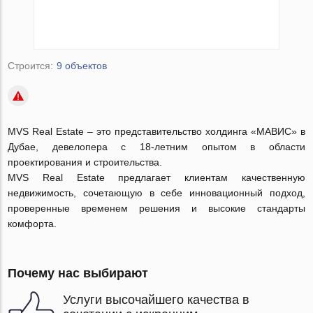
Строится:
9 объектов
MVS Real Estate – это представительство холдинга «МАВИС» в
Дубае, девелопера с 18-летним опытом в области
проектирования и строительства.
MVS Real Estate предлагает клиентам качественную
недвижимость, сочетающую в себе инновационный подход,
проверенные временем решения и высокие стандарты
комфорта.
Почему нас выбирают
Услуги высочайшего качества в