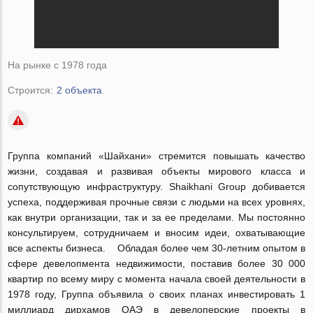
На рынке с 1978 года
Строится:
2 объекта
Группа компаний «Шайхани» стремится повышать качество
жизни, создавая и развивая объекты мирового класса и
сопутствующую инфраструктуру. Shaikhani Group добивается
успеха, поддерживая прочные связи с людьми на всех уровнях,
как внутри организации, так и за ее пределами. Мы постоянно
консультируем, сотрудничаем и вносим идеи, охватывающие
все аспекты бизнеса. Обладая более чем 30-летним опытом в
сфере девелопмента недвижимости, поставив более 30 000
квартир по всему миру с момента начала своей деятельности в
1978 году, Группа объявила о своих планах инвестировать 1
миллиард дирхамов ОАЭ в девелоперские проекты в