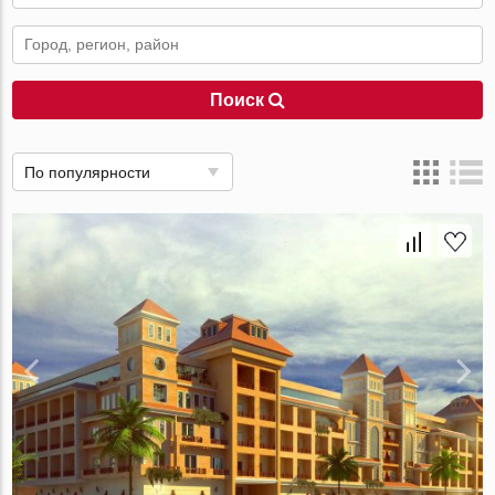
Поиск
По популярности