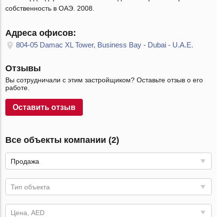
собственность в ОАЭ. 2008.
Адреса офисов:
804-05 Damac XL Tower, Business Bay - Dubai - U.A.E.
Отзывы
Вы сотрудничали с этим застройщиком? Оставьте отзыв о его
работе.
Оставить отзыв
Все объекты компании (2)
Продажа
Тип объекта
Цена, AED