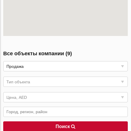
Все объекты компании (9)
Продажа
Тип объекта
Цена, AED
Поиск