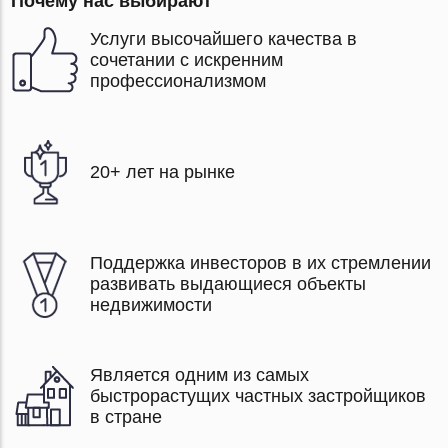
Почему нас выбирают
Услуги высочайшего качества в
сочетании с искренним
профессионализмом
20+ лет на рынке
Поддержка инвесторов в их стремлении
развивать выдающиеся объекты
недвижимости
Является одним из самых
быстрорастущих частных застройщиков
в стране