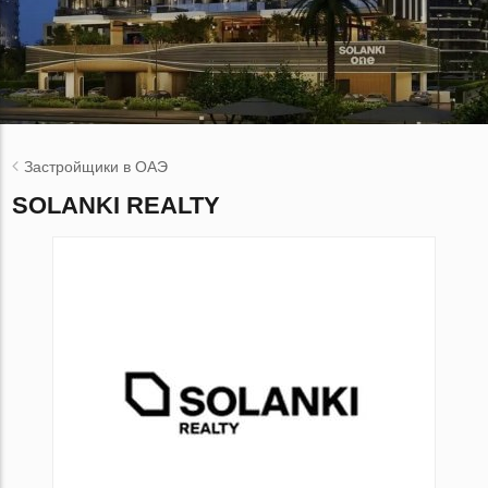
Застройщики в ОАЭ
SOLANKI REALTY