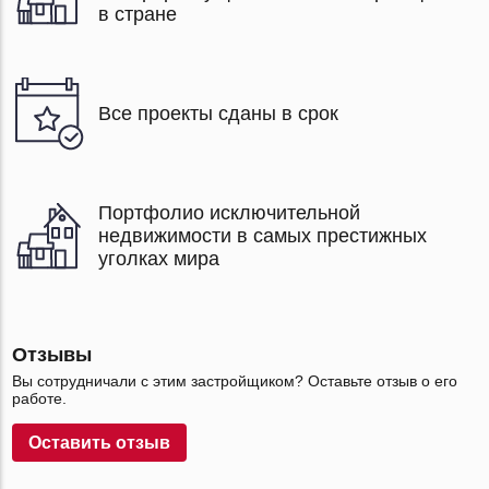
в стране
Все проекты сданы в срок
Портфолио исключительной
недвижимости в самых престижных
уголках мира
Отзывы
Вы сотрудничали с этим застройщиком? Оставьте отзыв о его
работе.
Оставить отзыв