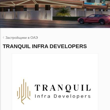
Застройщики в ОАЭ
TRANQUIL INFRA DEVELOPERS