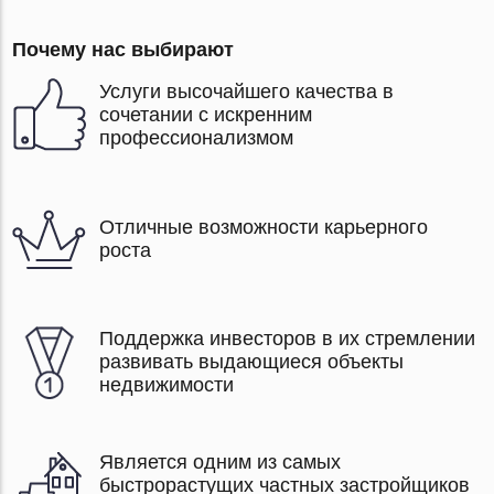
Почему нас выбирают
Услуги высочайшего качества в
сочетании с искренним
профессионализмом
Отличные возможности карьерного
роста
Поддержка инвесторов в их стремлении
развивать выдающиеся объекты
недвижимости
Является одним из самых
быстрорастущих частных застройщиков