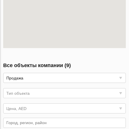
Все объекты компании (9)
Продажа
Тип объекта
Цена, AED