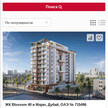
Поиск
По популярности
ЖК Blossom 40 в Majan, Дубай, ОАЭ № 715496