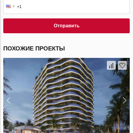
Отправить
ПОХОЖИЕ ПРОЕКТЫ