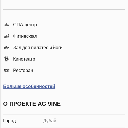
СПА-центр
Фитнес-зал
Зал для пилатес и йоги
Кинотеатр
Ресторан
Больше особенностей
О ПРОЕКТЕ AG 9INE
Город
Дубай