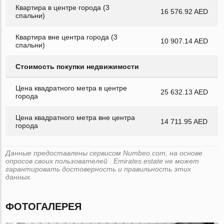
Квартира в центре города (3
16 576.92 AED
спальни)
Квартира вне центра города (3
10 907.14 AED
спальни)
Стоимость покупки недвижимости
Цена квадратного метра в центре
25 632.13 AED
города
Цена квадратного метра вне центра
14 711.95 AED
города
Данные предоставлены сервисом Numbeo.com, на основе
опросов своих пользователей . Emirates.estate не может
гарантировать достоверность и правильность этих
данных.
ФОТОГАЛЕРЕЯ