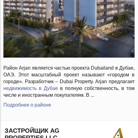
Район Arjan является частью проекта Dubailand в Дубае,
ОАЭ. Этот масштабный проект называют «городом в
городе». Разработчик – Dubai Property. Arjan предлагает
недвижимость в Дубае
в полную собственность, в том
числе и иностранным покупателям. В ...
Подробнее о районе
ЗАСТРОЙЩИК AG
PROPERTIES LLC