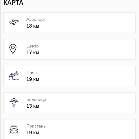
КАРТА
Аэропорт
18 км
Центр
17 км
Пляж
19 км
Больница
13 км
Пристань
19 км