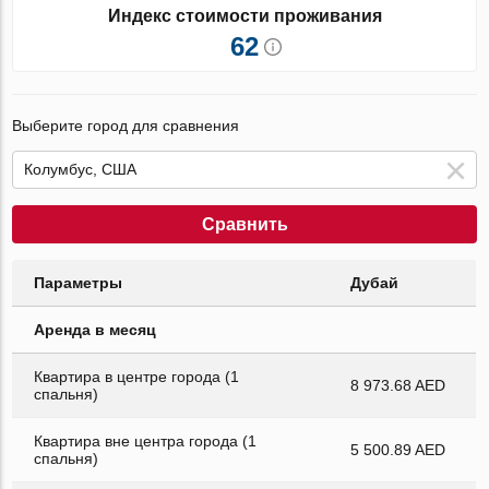
Индекс стоимости проживания
62
Выберите город для сравнения
Сравнить
Параметры
Дубай
Аренда в месяц
Квартира в центре города (1
8 973.68 AED
спальня)
Квартира вне центра города (1
5 500.89 AED
спальня)