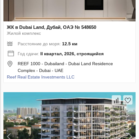
ЖК в Dubai Land, Дубай, ОАЭ № 548650
Жилой комплекс
Расстояние до моря:
12.5 км
Год сдачи:
II квартал, 2026, строящийся
REEF 1000 - Dubailand - Dubai Land Residence
Complex - Dubai - UAE
Reef Real Estate Investments LLC