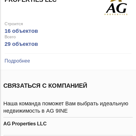
Строится
16 объектов
Всего
29 объектов
Подробнее
СВЯЗАТЬСЯ С КОМПАНИЕЙ
Наша команда поможет Вам выбрать идеальную
недвижимость в AG 9INE
AG Properties LLC