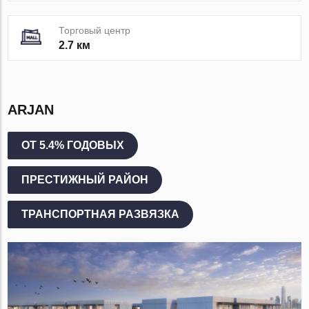
Торговый центр
2.7 км
ARJAN
ОТ 5.4% ГОДОВЫХ
ПРЕСТИЖНЫЙ РАЙОН
ТРАНСПОРТНАЯ РАЗВЯЗКА