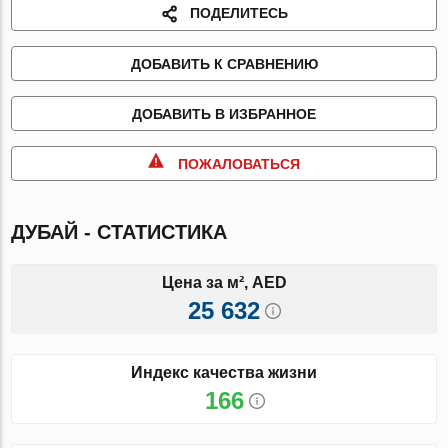
ПОДЕЛИТЕСЬ
ДОБАВИТЬ К СРАВНЕНИЮ
ДОБАВИТЬ В ИЗБРАННОЕ
ПОЖАЛОВАТЬСЯ
ДУБАЙ - СТАТИСТИКА
Цена за м², AED
25 632
Индекс качества жизни
166