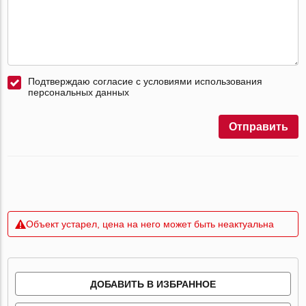
Подтверждаю согласие с условиями использования
персональных данных
Отправить
Объект устарел, цена на него может быть неактуальна
ДОБАВИТЬ В ИЗБРАННОЕ