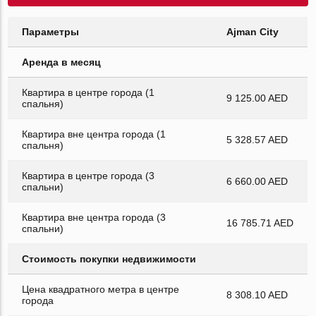
Параметры
Ajman City
Аренда в месяц
Квартира в центре города (1
9 125.00 AED
спальня)
Квартира вне центра города (1
5 328.57 AED
спальня)
Квартира в центре города (3
6 660.00 AED
спальни)
Квартира вне центра города (3
16 785.71 AED
спальни)
Стоимость покупки недвижимости
Цена квадратного метра в центре
8 308.10 AED
города