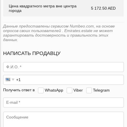
Цена квадратного метра вне центра
5 172.50 AED
города
Данные предоставлены сервисом Numbeo.com, на основе
опросов своих пользователей . Emirates.estate не может
гарантировать достоверность и правильность этих
данных.
НАПИСАТЬ ПРОДАВЦУ
Получить ответ в
WhatsApp
Viber
Telegram