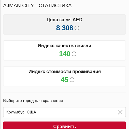
AJMAN CITY - СТАТИСТИКА
Цена за м², AED
8 308
Индекс качества жизни
140
Индекс стоимости проживания
45
Выберите город для сравнения
Сравнить