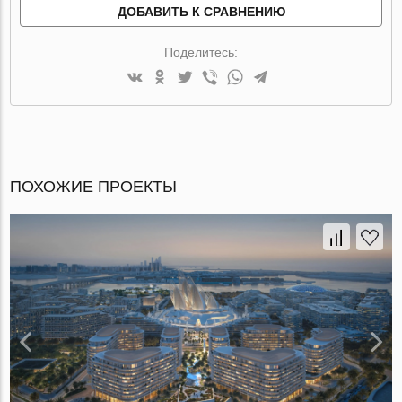
ДОБАВИТЬ К СРАВНЕНИЮ
Поделитесь:
ПОХОЖИЕ ПРОЕКТЫ