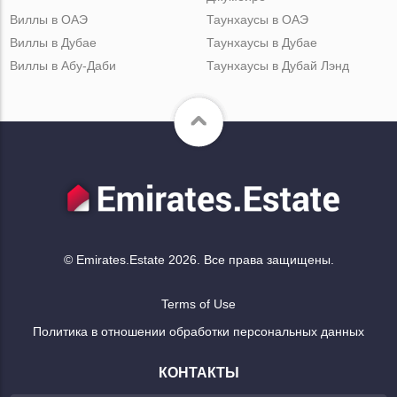
Виллы в ОАЭ
Таунхаусы в ОАЭ
Виллы в Дубае
Таунхаусы в Дубае
Виллы в Абу-Даби
Таунхаусы в Дубай Лэнд
© Emirates.Estate 2026. Все права защищены.
Terms of Use
Политика в отношении обработки персональных данных
КОНТАКТЫ