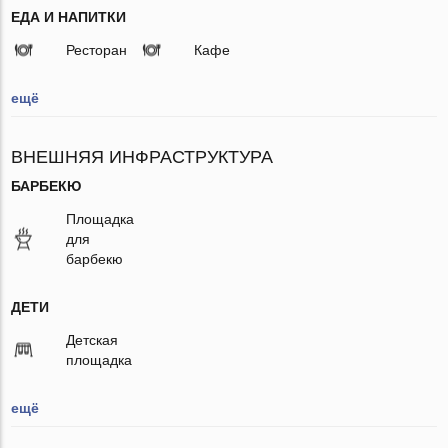
ЕДА И НАПИТКИ
Ресторан
Кафе
ещё
ВНЕШНЯЯ ИНФРАСТРУКТУРА
БАРБЕКЮ
Площадка
для
барбекю
ДЕТИ
Детская
площадка
ещё