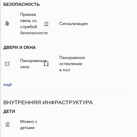
БЕЗОПАСНОСТЬ
Прямая
связь со
Сигнализация
службой
безопасности
ДВЕРИ И ОКНА
Панорамное
Панорамные
остекление
окна
в пол
ещё
ВНУТРЕННЯЯ ИНФРАСТРУКТУРА
ДЕТИ
Можно с
детьми