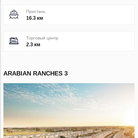
Пристань
16.3 км
Торговый центр
2.3 км
ARABIAN RANCHES 3