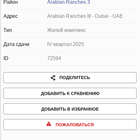
Район
Arabian Ranches 3
Адрес
Arabian Ranches III - Dubai - UAE
Тип
Жилой комплекс
Дата сдачи
IV квартал 2025
ID
72594
ПОДЕЛИТЕСЬ
ДОБАВИТЬ К СРАВНЕНИЮ
ДОБАВИТЬ В ИЗБРАННОЕ
ПОЖАЛОВАТЬСЯ