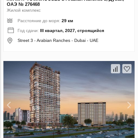
ОАЭ № 276468
Жилой комплекс
Расстояние до моря:
29 км
Год сдачи:
III квартал, 2027, строящийся
Street 3 - Arabian Ranches - Dubai - UAE