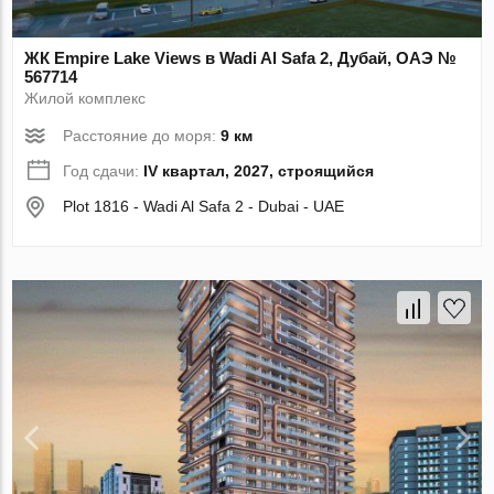
ЖК Empire Lake Views в Wadi Al Safa 2, Дубай, ОАЭ №
567714
Жилой комплекс
Расстояние до моря:
9 км
Год сдачи:
IV квартал, 2027, строящийся
Plot 1816 - Wadi Al Safa 2 - Dubai - UAE