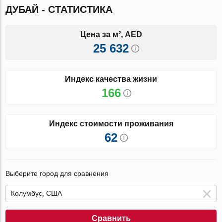
ДУБАЙ - СТАТИСТИКА
Цена за м², AED
25 632
Индекс качества жизни
166
Индекс стоимости проживания
62
Выберите город для сравнения
Сравнить