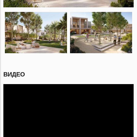
ВИДЕО