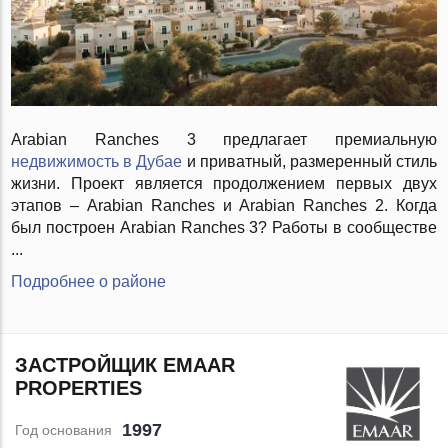
Arabian Ranches 3 предлагает премиальную
недвижимость в Дубае
и приватный, размеренный стиль
жизни. Проект является продолжением первых двух
этапов – Arabian Ranches и Arabian Ranches 2. Когда
был построен Arabian Ranches 3? Работы в сообществе
...
Подробнее о районе
ЗАСТРОЙЩИК EMAAR
PROPERTIES
1997
Год основания