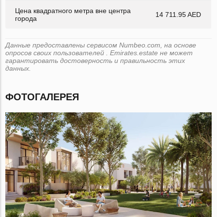
Цена квадратного метра вне центра
14 711.95 AED
города
Данные предоставлены сервисом Numbeo.com, на основе
опросов своих пользователей . Emirates.estate не может
гарантировать достоверность и правильность этих
данных.
ФОТОГАЛЕРЕЯ