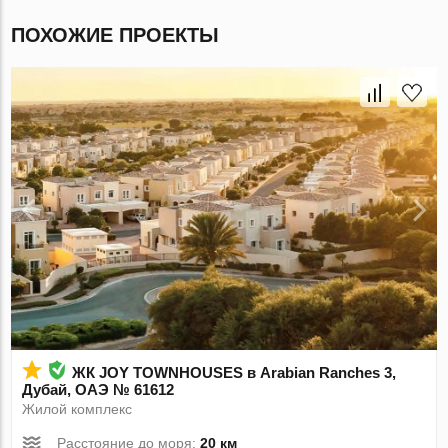
ПОХОЖИЕ ПРОЕКТЫ
ЖК JOY TOWNHOUSES в Arabian Ranches 3,
Дубай, ОАЭ № 61612
Жилой комплекс
Расстояние до моря:
20 км