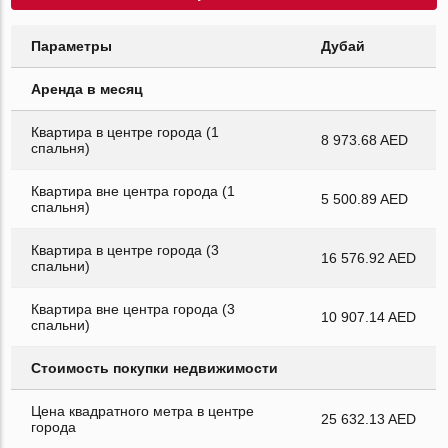
Параметры
Дубай
Аренда в месяц
Квартира в центре города (1
8 973.68 AED
спальня)
Квартира вне центра города (1
5 500.89 AED
спальня)
Квартира в центре города (3
16 576.92 AED
спальни)
Квартира вне центра города (3
10 907.14 AED
спальни)
Стоимость покупки недвижимости
Цена квадратного метра в центре
25 632.13 AED
города