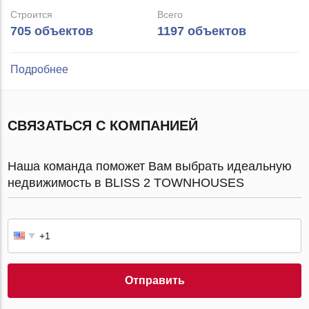
Строится
Всего
705 объектов
1197 объектов
Подробнее
СВЯЗАТЬСЯ С КОМПАНИЕЙ
Наша команда поможет Вам выбрать идеальную
недвижимость в BLISS 2 TOWNHOUSES
Отправить