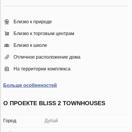
Близко к природе
Близко к торговым центрам
Близко к школе
Отличное расположение дома
На территории комплекса
Больше особенностей
О ПРОЕКТЕ BLISS 2 TOWNHOUSES
Город
Дубай