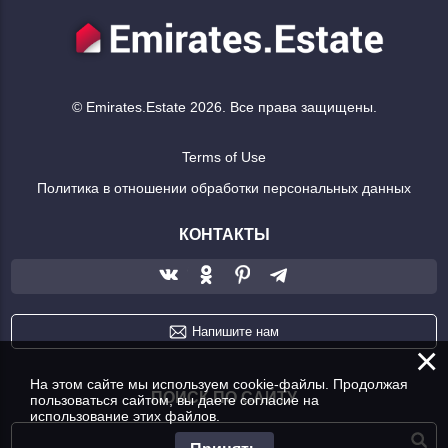
© Emirates.Estate 2026. Все права защищены.
Terms of Use
Политика в отношении обработки персональных данных
КОНТАКТЫ
Напишите нам
×
На этом сайте мы используем cookie-файлы. Продолжая
ПОИСК ПО САЙТУ
пользоваться сайтом, вы даете согласие на
использование этих файлов.