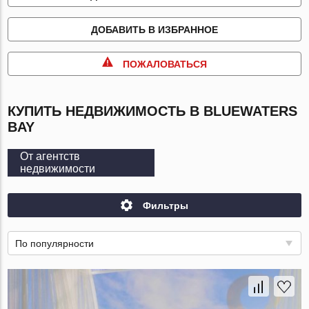
ДОБАВИТЬ В ИЗБРАННОЕ
ПОЖАЛОВАТЬСЯ
КУПИТЬ НЕДВИЖИМОСТЬ В BLUEWATERS
BAY
От агентств
недвижимости
Фильтры
По популярности