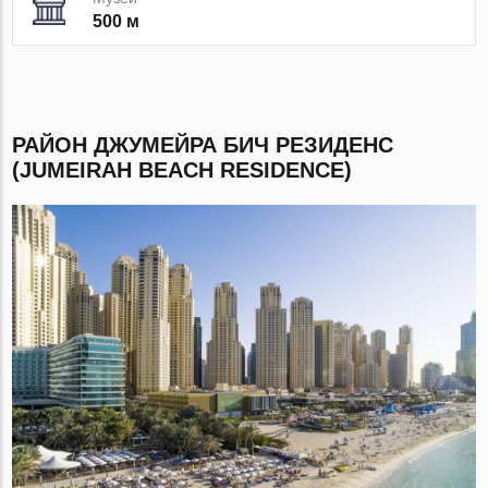
500 м
РАЙОН ДЖУМЕЙРА БИЧ РЕЗИДЕНС
(JUMEIRAH BEACH RESIDENCE)