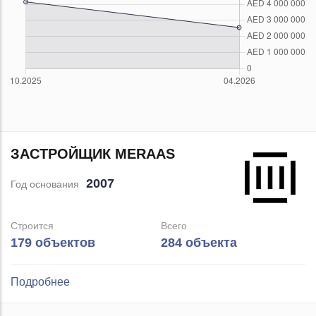
ЗАСТРОЙЩИК MERAAS
2007
Год основания
Строится
Всего
179 объектов
284 объекта
Подробнее