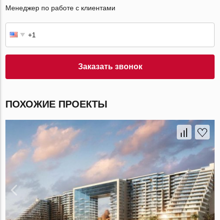
Менеджер по работе с клиентами
Заказать звонок
ПОХОЖИЕ ПРОЕКТЫ