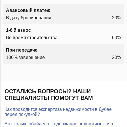
Авансовый платеж
В дату бронирования
20%
1-6 й взнос
Во время строительства
60%
При передаче
100% завершение
20%
ОСТАЛИСЬ ВОПРОСЫ? НАШИ
СПЕЦИАЛИСТЫ ПОМОГУТ ВАМ
Как проводится экспертиза недвижимости в Дубае
перед покупкой?
Во сколько обойдется содержание недвижимости в