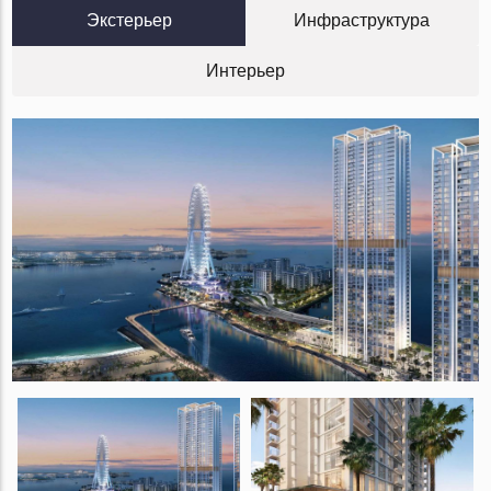
Экстерьер
Инфраструктура
Интерьер