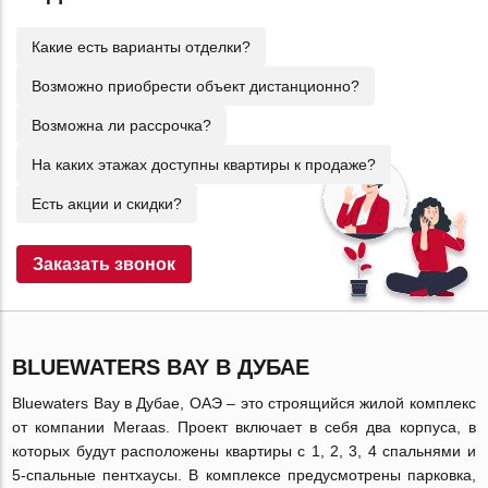
Какие есть варианты отделки?
Возможно приобрести объект дистанционно?
Возможна ли рассрочка?
На каких этажах доступны квартиры к продаже?
Есть акции и скидки?
Заказать звонок
BLUEWATERS BAY В ДУБАЕ
Bluewaters Bay в Дубае, ОАЭ – это строящийся жилой комплекс
от компании Meraas. Проект включает в себя два корпуса, в
которых будут расположены квартиры с 1, 2, 3, 4 спальнями и
5-спальные пентхаусы. В комплексе предусмотрены парковка,