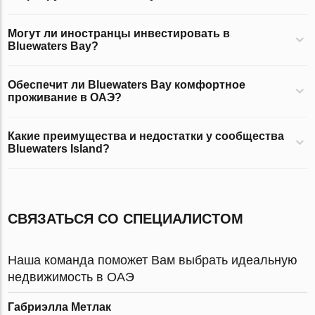
Могут ли иностранцы инвестировать в
Bluewaters Bay?
Обеспечит ли Bluewaters Bay комфортное
проживание в ОАЭ?
Какие преимущества и недостатки у сообщества
Bluewaters Island?
СВЯЗАТЬСЯ СО СПЕЦИАЛИСТОМ
Наша команда поможет Вам выбрать идеальную
недвижимость в ОАЭ
Габриэлла Метлак