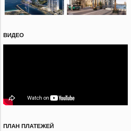
ВИДЕО
ПЛАН ПЛАТЕЖЕЙ