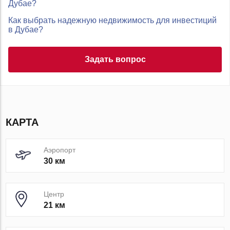
Дубае?
Как выбрать надежную недвижимость для инвестиций
в Дубае?
Задать вопрос
КАРТА
Аэропорт
30 км
Центр
21 км