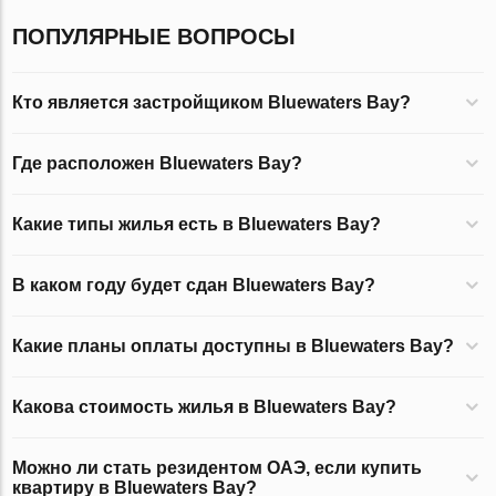
ПОПУЛЯРНЫЕ ВОПРОСЫ
Кто является застройщиком Bluewaters Bay?
Где расположен Bluewaters Bay?
Какие типы жилья есть в Bluewaters Bay?
В каком году будет сдан Bluewaters Bay?
Какие планы оплаты доступны в Bluewaters Bay?
Какова стоимость жилья в Bluewaters Bay?
Можно ли стать резидентом ОАЭ, если купить
квартиру в Bluewaters Bay?