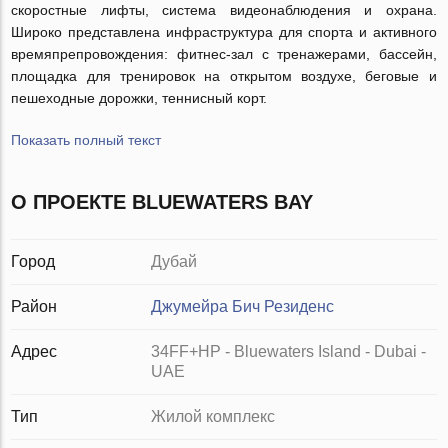
скоростные лифты, система видеонаблюдения и охрана.
Широко представлена инфраструктура для спорта и активного
времяпрепровождения: фитнес-зал с тренажерами, бассейн,
площадка для тренировок на открытом воздухе, беговые и
пешеходные дорожки, теннисный корт.
Показать полный текст
О ПРОЕКТЕ BLUEWATERS BAY
Город
Дубай
Район
Джумейра Бич Резиденс
Адрес
34FF+HP - Bluewaters Island - Dubai -
UAE
Тип
Жилой комплекс