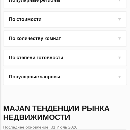
Популярные регионы
По стоимости
По количеству комнат
По степени готовности
Популярные запросы
MAJAN
ТЕНДЕНЦИИ РЫНКА
НЕДВИЖИМОСТИ
Последнее обновление: 31 Июль 2026