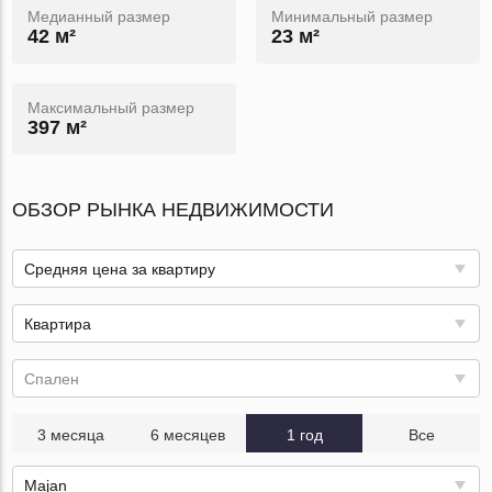
Медианный размер
Минимальный размер
42 м²
23 м²
Максимальный размер
397 м²
ОБЗОР РЫНКА НЕДВИЖИМОСТИ
Средняя цена за квартиру
Квартира
Спален
3 месяца
6 месяцев
1 год
Все
Majan