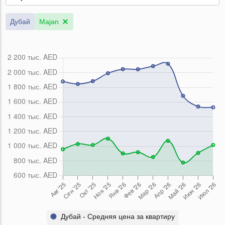
Дубай
Majan
Дубай - Средняя цена за квартиру