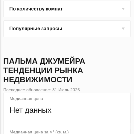
По количеству комнат
Популярные запросы
ПАЛЬМА ДЖУМЕЙРА
ТЕНДЕНЦИИ РЫНКА
НЕДВИЖИМОСТИ
Последнее обновление: 31 Июль 2026
Медианная цена
Нет данных
Медианная цена за м² (кв. м.)