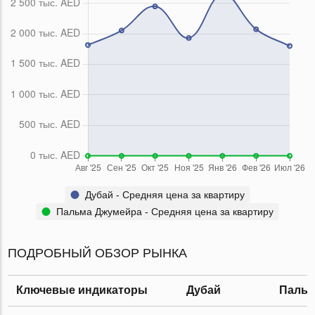
Дубай - Средняя цена за квартиру
Пальма Джумейра - Средняя цена за квартиру
ПОДРОБНЫЙ ОБЗОР РЫНКА
Ключевые индикаторы
Дубай
Пальм