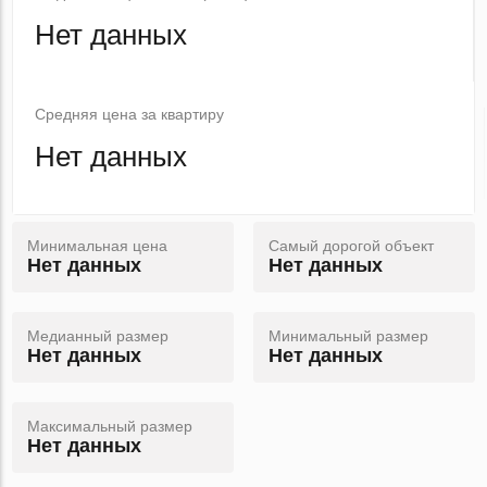
Нет данных
Средняя цена за квартиру
Нет данных
Минимальная цена
Самый дорогой объект
Нет данных
Нет данных
Медианный размер
Минимальный размер
Нет данных
Нет данных
Максимальный размер
Нет данных