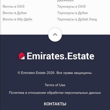
Виллы в ОАЭ
Таунхаусы в ОАЭ
Виллы в Дубае
Таунхаусы в Дубае
Виллы в Абу-Даби
Таунхаусы в Дубай Лэнд
© Emirates.Estate 2026. Все права защищены.
Terms of Use
Политика в отношении обработки персональных данных
КОНТАКТЫ