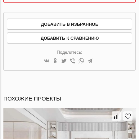
ДОБАВИТЬ В ИЗБРАННОЕ
ДОБАВИТЬ К СРАВНЕНИЮ
Поделитесь:
ПОХОЖИЕ ПРОЕКТЫ