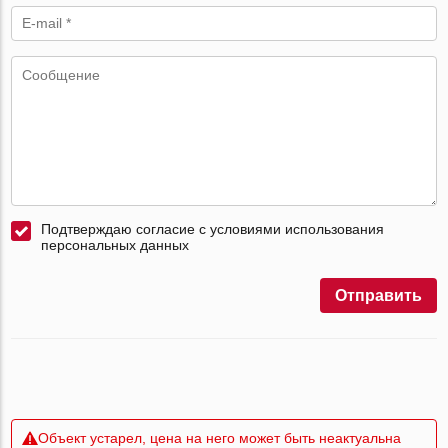
Подтверждаю согласие с условиями использования
персональных данных
Отправить
Объект устарел, цена на него может быть неактуальна