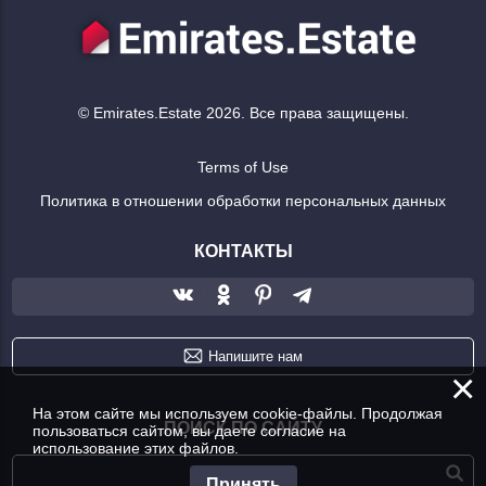
© Emirates.Estate 2026. Все права защищены.
Terms of Use
Политика в отношении обработки персональных данных
КОНТАКТЫ
Напишите нам
×
На этом сайте мы используем cookie-файлы. Продолжая
ПОИСК ПО САЙТУ
пользоваться сайтом, вы даете согласие на
использование этих файлов.
Принять