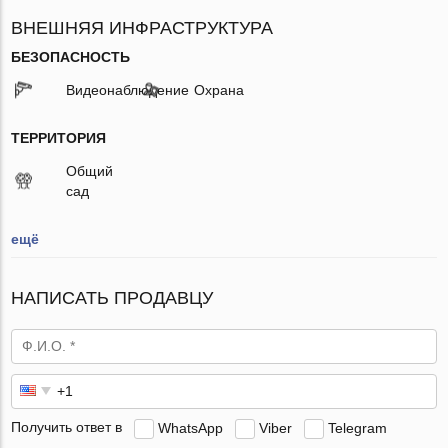
ВНЕШНЯЯ ИНФРАСТРУКТУРА
БЕЗОПАСНОСТЬ
Видеонаблюдение
Охрана
ТЕРРИТОРИЯ
Общий
сад
ещё
НАПИСАТЬ ПРОДАВЦУ
Получить ответ в
WhatsApp
Viber
Telegram