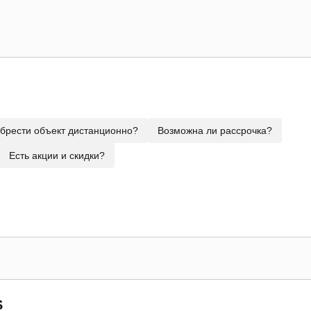
брести объект дистанционно?
Возможна ли рассрочка?
Есть акции и скидки?
S