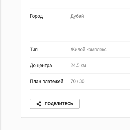
Город
Дубай
Тип
Жилой комплекс
До центра
24.5 км
План платежей
70 / 30
ПОДЕЛИТЕСЬ