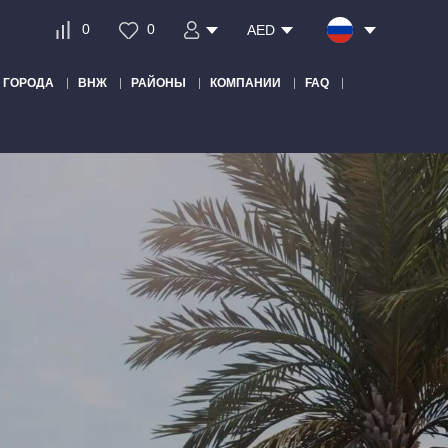
0
0
AED
ГОРОДА
ВНЖ
РАЙОНЫ
КОМПАНИИ
FAQ