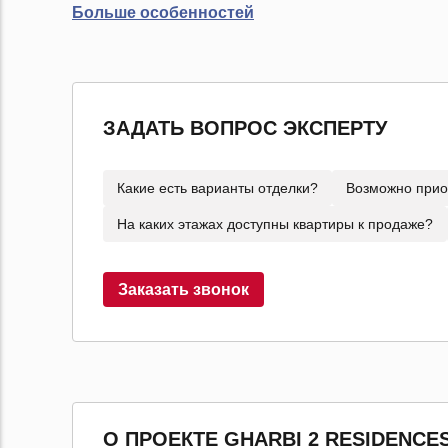
Больше особенностей
ЗАДАТЬ ВОПРОС ЭКСПЕРТУ
Какие есть варианты отделки?
Возможно прио
На каких этажах доступны квартиры к продаже?
Заказать звонок
О ПРОЕКТЕ GHARBI 2 RESIDENCE