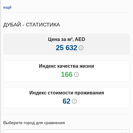
ещё
ДУБАЙ - СТАТИСТИКА
Цена за м², AED
25 632
Индекс качества жизни
166
Индекс стоимости проживания
62
Выберите город для сравнения