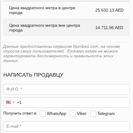
Цена квадратного метра в центре
25 632.13 AED
города
Цена квадратного метра вне центра
14 711.95 AED
города
Данные предоставлены сервисом Numbeo.com, на основе
опросов своих пользователей . Emirates.estate не может
гарантировать достоверность и правильность этих
данных.
НАПИСАТЬ ПРОДАВЦУ
Получить ответ в
WhatsApp
Viber
Telegram