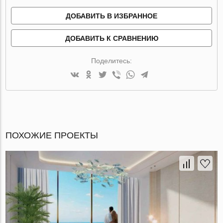
ДОБАВИТЬ В ИЗБРАННОЕ
ДОБАВИТЬ К СРАВНЕНИЮ
Поделитесь:
ПОХОЖИЕ ПРОЕКТЫ