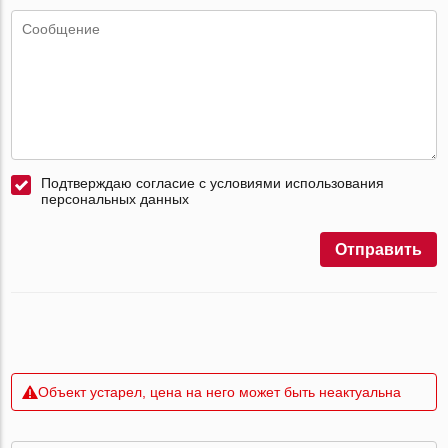
Подтверждаю согласие с условиями использования
персональных данных
Отправить
Объект устарел, цена на него может быть неактуальна