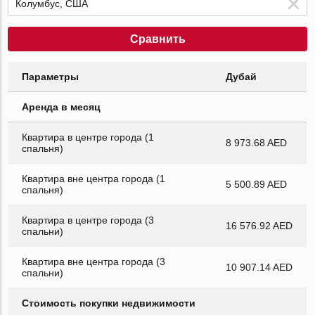
Сравнить
Параметры
Дубай
Аренда в месяц
Квартира в центре города (1
8 973.68 AED
спальня)
Квартира вне центра города (1
5 500.89 AED
спальня)
Квартира в центре города (3
16 576.92 AED
спальни)
Квартира вне центра города (3
10 907.14 AED
спальни)
Стоимость покупки недвижимости