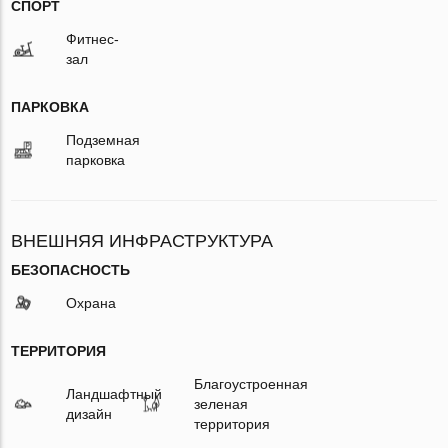
СПОРТ
Фитнес-
зал
ПАРКОВКА
Подземная
парковка
ВНЕШНЯЯ ИНФРАСТРУКТУРА
БЕЗОПАСНОСТЬ
Охрана
ТЕРРИТОРИЯ
Благоустроенная
Ландшафтный
зеленая
дизайн
территория