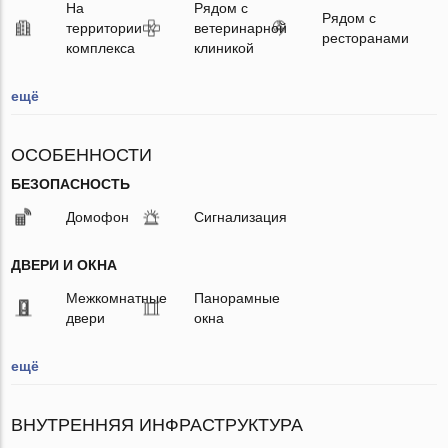
На
Рядом с
Рядом с
территории
ветеринарной
ресторанами
комплекса
клиникой
ещё
ОСОБЕННОСТИ
БЕЗОПАСНОСТЬ
Домофон
Сигнализация
ДВЕРИ И ОКНА
Межкомнатные
Панорамные
двери
окна
ещё
ВНУТРЕННЯЯ ИНФРАСТРУКТУРА