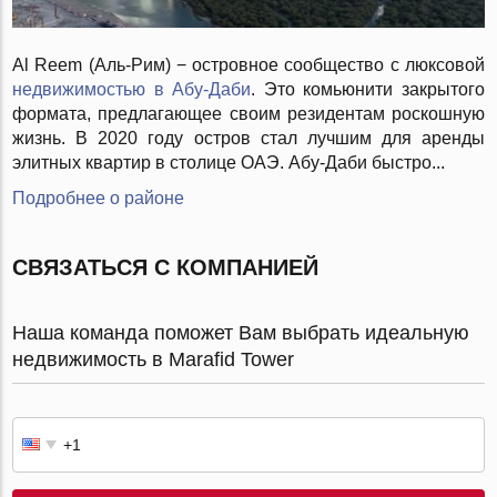
Al Reem (Аль-Рим) − островное сообщество с люксовой
недвижимостью в Абу-Даби
. Это комьюнити закрытого
формата, предлагающее своим резидентам роскошную
жизнь. В 2020 году остров стал лучшим для аренды
элитных квартир в столице ОАЭ. Абу-Даби быстро...
Подробнее о районе
СВЯЗАТЬСЯ С КОМПАНИЕЙ
Наша команда поможет Вам выбрать идеальную
недвижимость в Marafid Tower