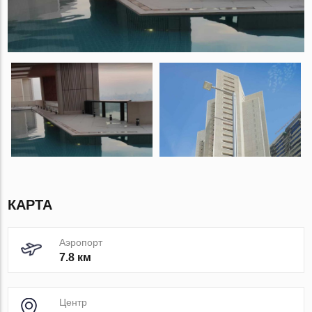
КАРТА
Аэропорт
7.8 км
Центр