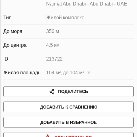
Najmat Abu Dhabi - Abu Dhabi - UAE
Тип
Жилой комплекс
До моря
350 м
До центра
4.5 км
ID
213722
Жилая площадь
104 м², до 104 м²
ПОДЕЛИТЕСЬ
ДОБАВИТЬ К СРАВНЕНИЮ
ДОБАВИТЬ В ИЗБРАННОЕ