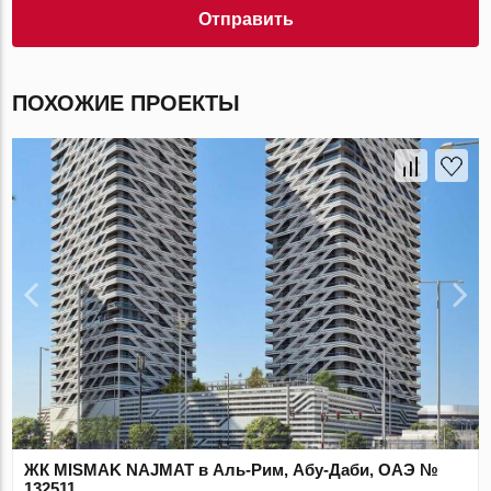
Отправить
ПОХОЖИЕ ПРОЕКТЫ
ЖК MISMAK NAJMAT в Аль-Рим, Абу-Даби, ОАЭ №
132511