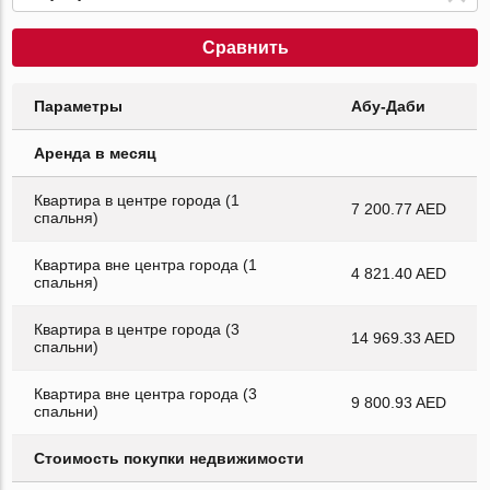
Сравнить
Параметры
Абу-Даби
Аренда в месяц
Квартира в центре города (1
7 200.77 AED
спальня)
Квартира вне центра города (1
4 821.40 AED
спальня)
Квартира в центре города (3
14 969.33 AED
спальни)
Квартира вне центра города (3
9 800.93 AED
спальни)
Стоимость покупки недвижимости