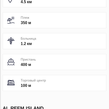
4.5 км
Пляж
350 м
Больница
1.2 км
Пристань
400 м
Торговый центр
100 м
AL REEM ISLAND