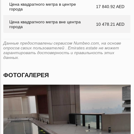
Цена квадратного метра в центре
17 840.92 AED
города
Цена квадратного метра вне центра
10 478.21 AED
города
Данные предоставлены сервисом Numbeo.com, на основе
опросов своих пользователей . Emirates.estate не может
гарантировать достоверность и правильность этих
данных.
ФОТОГАЛЕРЕЯ