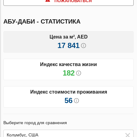
ПОЖАЛОВАТЬСЯ
АБУ-ДАБИ - СТАТИСТИКА
Цена за м², AED
17 841
Индекс качества жизни
182
Индекс стоимости проживания
56
Выберите город для сравнения