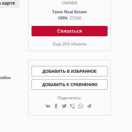
OWNER
 карте
Tamn Real Estate
ORN:
27030
Связаться
Ещё 203 объекта
ДОБАВИТЬ В ИЗБРАННОЕ
 район
ДОБАВИТЬ К СРАВНЕНИЮ
Поделитесь: