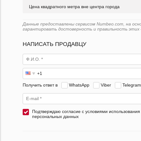
Цена квадратного метра вне центра города
Данные предоставлены сервисом Numbeo.com, на основ
гарантировать достоверность и правильность этих 
НАПИСАТЬ ПРОДАВЦУ
Получить ответ в
WhatsApp
Viber
Telegram
Подтверждаю согласие с условиями использования
персональных данных