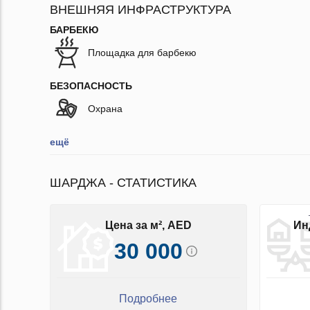
ВНЕШНЯЯ ИНФРАСТРУКТУРА
БАРБЕКЮ
Площадка для барбекю
БЕЗОПАСНОСТЬ
Охрана
ещё
ШАРДЖА - СТАТИСТИКА
Цена за м², AED
Ин
30 000
Подробнее