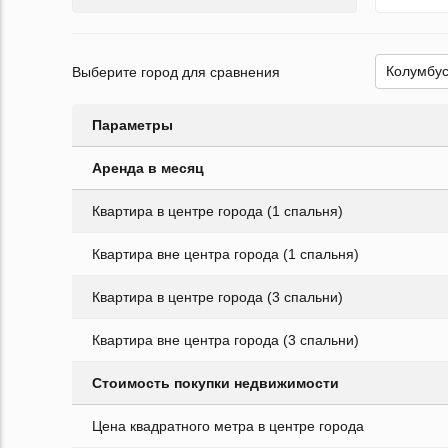
Выберите город для сравнения
Параметры
Аренда в месяц
Квартира в центре города (1 спальня)
Квартира вне центра города (1 спальня)
Квартира в центре города (3 спальни)
Квартира вне центра города (3 спальни)
Стоимость покупки недвижимости
Цена квадратного метра в центре города