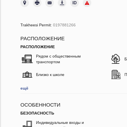
Trakheesi Permit:
0197881266
РАСПОЛОЖЕНИЕ
РАСПОЛОЖЕНИЕ
Рядом с общественным
Б
транспортом
Близко к школе
П
ещё
ОСОБЕННОСТИ
БЕЗОПАСНОСТЬ
Индивидуальные входы и