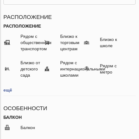
РАСПОЛОЖЕНИЕ
РАСПОЛОЖЕНИЕ
Рядом с
Близко к
Близко к
общественным
торговым
школе
транспортом
центрам
Близко от
Рядом с
Рядом с
детского
интернациональными
метро
сада
школами
ещё
ОСОБЕННОСТИ
БАЛКОН
Балкон