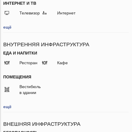
ИНТЕРНЕТ И ТВ
Телевизор
Интернет
ещё
ВНУТРЕННЯЯ ИНФРАСТРУКТУРА
ЕДА И НАПИТКИ
Ресторан
Кафе
ПОМЕЩЕНИЯ
Вестибюль
в здании
ещё
ВНЕШНЯЯ ИНФРАСТРУКТУРА