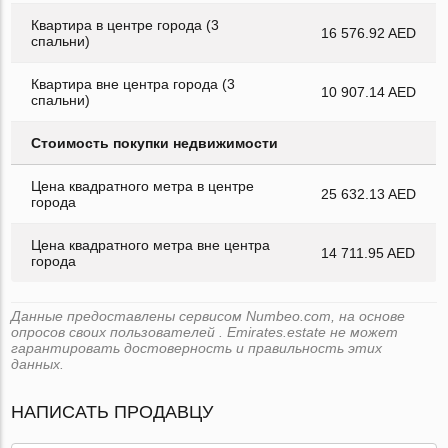
Квартира в центре города (3
16 576.92 AED
спальни)
Квартира вне центра города (3
10 907.14 AED
спальни)
Стоимость покупки недвижимости
Цена квадратного метра в центре
25 632.13 AED
города
Цена квадратного метра вне центра
14 711.95 AED
города
Данные предоставлены сервисом Numbeo.com, на основе
опросов своих пользователей . Emirates.estate не может
гарантировать достоверность и правильность этих
данных.
НАПИСАТЬ ПРОДАВЦУ