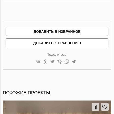
ДОБАВИТЬ В ИЗБРАННОЕ
ДОБАВИТЬ К СРАВНЕНИЮ
Поделитесь:
ПОХОЖИЕ ПРОЕКТЫ