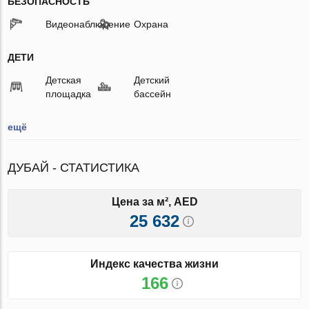
БЕЗОПАСНОСТЬ
Видеонаблюдение
Охрана
ДЕТИ
Детская
Детский
площадка
бассейн
ещё
ДУБАЙ - СТАТИСТИКА
Цена за м², AED
25 632
Индекс качества жизни
166