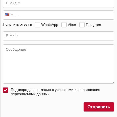
Получить ответ в
WhatsApp
Viber
Telegram
Подтверждаю согласие с условиями использования
персональных данных
Отправить