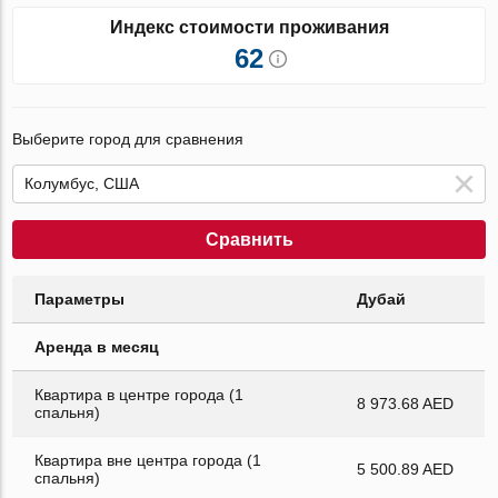
Индекс стоимости проживания
62
Выберите город для сравнения
Сравнить
Параметры
Дубай
Аренда в месяц
Квартира в центре города (1
8 973.68 AED
спальня)
Квартира вне центра города (1
5 500.89 AED
спальня)