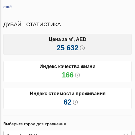
ещё
ДУБАЙ - СТАТИСТИКА
Цена за м², AED
25 632
Индекс качества жизни
166
Индекс стоимости проживания
62
Выберите город для сравнения