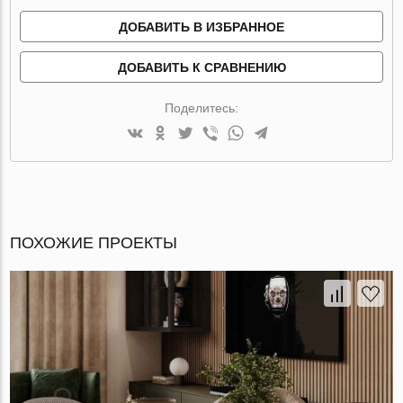
ДОБАВИТЬ В ИЗБРАННОЕ
ДОБАВИТЬ К СРАВНЕНИЮ
Поделитесь:
ПОХОЖИЕ ПРОЕКТЫ