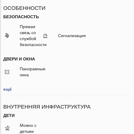
ОСОБЕННОСТИ
БЕЗОПАСНОСТЬ
Прямая
связь со
Сигнализация
службой
безопасности
ДВЕРИ И ОКНА
Панорамные
окна
ещё
ВНУТРЕННЯЯ ИНФРАСТРУКТУРА
ДЕТИ
Можно с
детьми