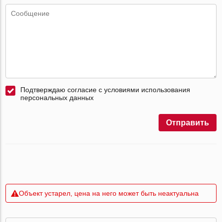
Подтверждаю согласие с условиями использования
персональных данных
Отправить
Объект устарел, цена на него может быть неактуальна