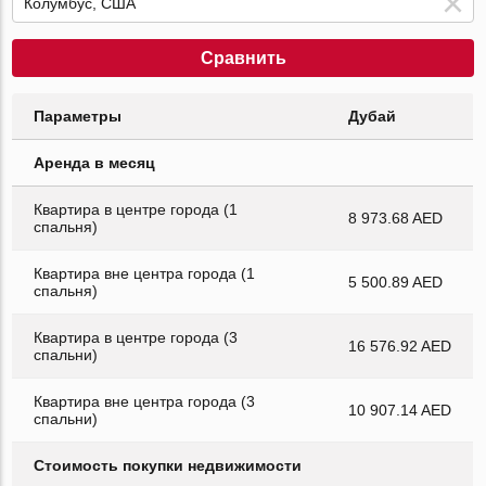
Сравнить
Параметры
Дубай
Аренда в месяц
Квартира в центре города (1
8 973.68 AED
спальня)
Квартира вне центра города (1
5 500.89 AED
спальня)
Квартира в центре города (3
16 576.92 AED
спальни)
Квартира вне центра города (3
10 907.14 AED
спальни)
Стоимость покупки недвижимости