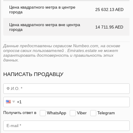
Цена квадратного метра в центре
25 632.13 AED
города
Цена квадратного метра вне центра
14 711.95 AED
города
Данные предоставлены сервисом Numbeo.com, на основе
опросов своих пользователей . Emirates.estate не может
гарантировать достоверность и правильность этих
данных.
НАПИСАТЬ ПРОДАВЦУ
Получить ответ в
WhatsApp
Viber
Telegram