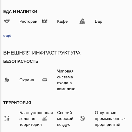
ЕДА И НАПИТКИ
Ресторан
Кафе
Бар
ещё
ВНЕШНЯЯ ИНФРАСТРУКТУРА
БЕЗОПАСНОСТЬ
Чиповая
система
Охрана
входа в
комплекс
ТЕРРИТОРИЯ
Благоустроенная
Свежий
Отсутствие
зеленая
морской
промышленных
территория
воздух
предприятий