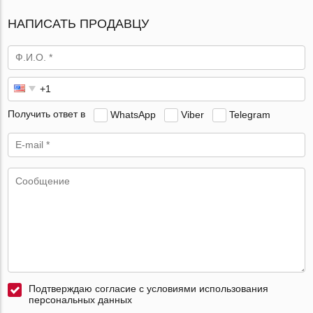
НАПИСАТЬ ПРОДАВЦУ
Получить ответ в
WhatsApp
Viber
Telegram
Подтверждаю согласие с условиями использования
персональных данных