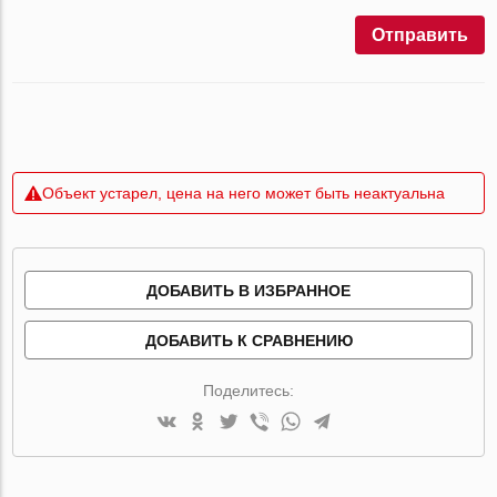
Отправить
Объект устарел, цена на него может быть неактуальна
ДОБАВИТЬ В ИЗБРАННОЕ
ДОБАВИТЬ К СРАВНЕНИЮ
Поделитесь: