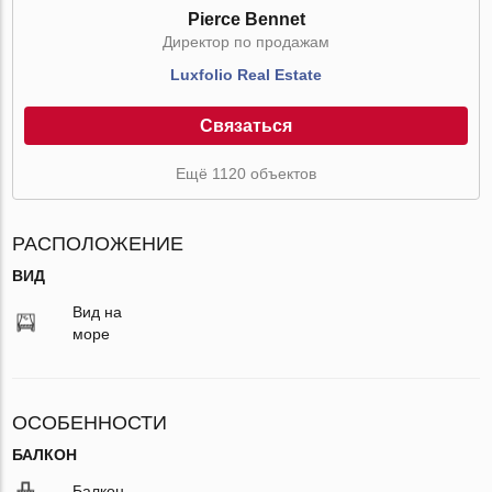
Pierce Bennet
Директор по продажам
Luxfolio Real Estate
Связаться
Ещё 1120 объектов
РАСПОЛОЖЕНИЕ
ВИД
Вид на
море
ОСОБЕННОСТИ
БАЛКОН
Балкон