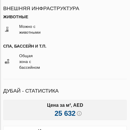
ВНЕШНЯЯ ИНФРАСТРУКТУРА
ЖИВОТНЫЕ
Можно с
животными
СПА, БАССЕЙН И Т.П.
Общая
зона с
бассейном
ДУБАЙ - СТАТИСТИКА
Цена за м², AED
25 632