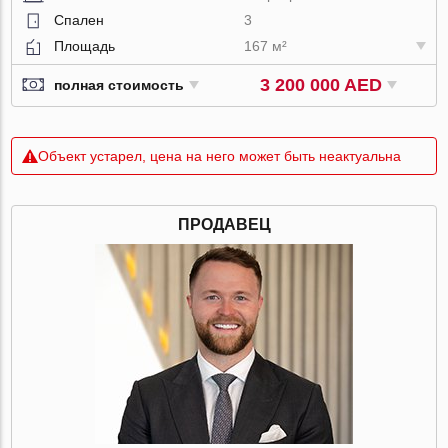
Спален
3
Площадь
167 м²
3 200 000 AED
полная стоимость
Объект устарел, цена на него может быть неактуальна
ПРОДАВЕЦ