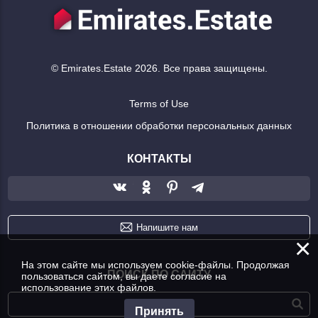
© Emirates.Estate 2026. Все права защищены.
Terms of Use
Политика в отношении обработки персональных данных
КОНТАКТЫ
Напишите нам
×
На этом сайте мы используем cookie-файлы. Продолжая
ПОИСК ПО САЙТУ
пользоваться сайтом, вы даете согласие на
использование этих файлов.
Принять