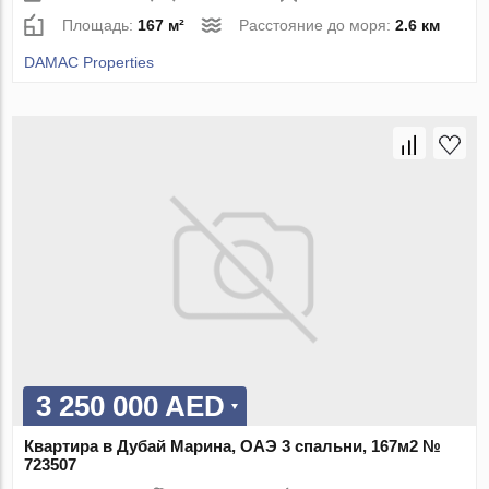
Площадь:
167 м²
Расстояние до моря:
2.6 км
DAMAC Properties
3 250 000 AED
Квартира в Дубай Марина, ОАЭ 3 спальни, 167м2 №
723507