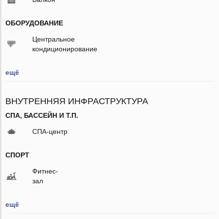
ОБОРУДОВАНИЕ
Центральное
кондиционирование
ещё
ВНУТРЕННЯЯ ИНФРАСТРУКТУРА
СПА, БАССЕЙН И Т.П.
СПА-центр
СПОРТ
Фитнес-
зал
ещё