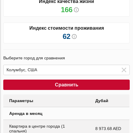
Индекс качества жизни
166
Индекс стоимости проживания
62
Выберите город для сравнения
Сравнить
Параметры
Дубай
Аренда в месяц
Квартира в центре города (1
8 973.68 AED
спальня)