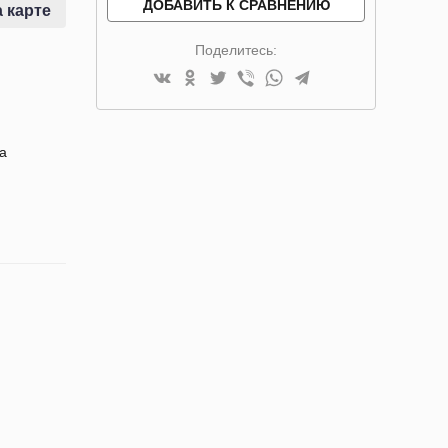
ДОБАВИТЬ К СРАВНЕНИЮ
 карте
Поделитесь:
да