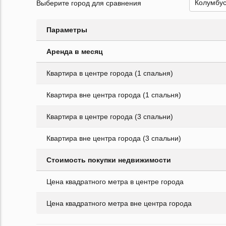
Выберите город для сравнения
Параметры
Аренда в месяц
Квартира в центре города (1 спальня)
Квартира вне центра города (1 спальня)
Квартира в центре города (3 спальни)
Квартира вне центра города (3 спальни)
Стоимость покупки недвижимости
Цена квадратного метра в центре города
Цена квадратного метра вне центра города