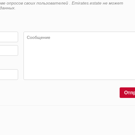
е опросов своих пользователей . Emirates.estate не может
данных.
Отп