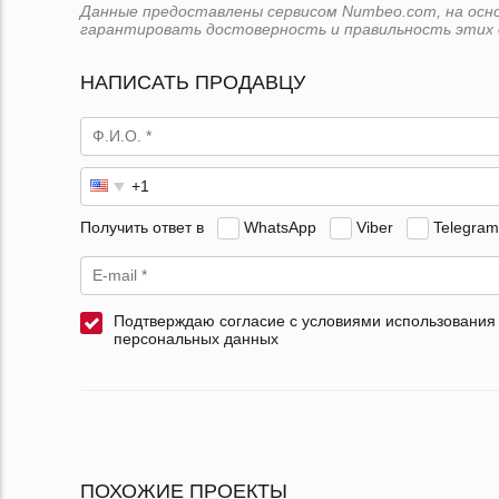
Данные предоставлены сервисом Numbeo.com, на основ
гарантировать достоверность и правильность этих 
НАПИСАТЬ ПРОДАВЦУ
Получить ответ в
WhatsApp
Viber
Telegram
Подтверждаю согласие с условиями использования
персональных данных
ПОХОЖИЕ ПРОЕКТЫ