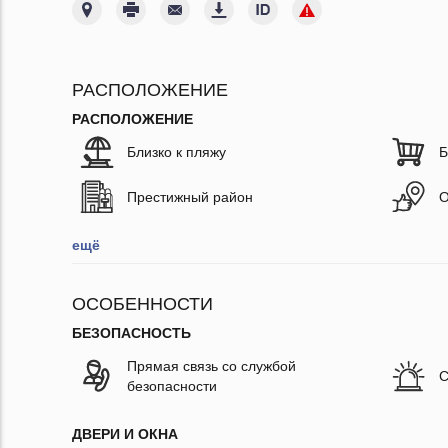
РАСПОЛОЖЕНИЕ
РАСПОЛОЖЕНИЕ
Близко к пляжу
Б
Престижный район
О
ещё
ОСОБЕННОСТИ
БЕЗОПАСНОСТЬ
Прямая связь со службой
С
безопасности
ДВЕРИ И ОКНА