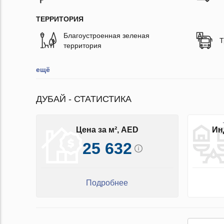
ТЕРРИТОРИЯ
Благоустроенная зеленая
Т
территория
ещё
ДУБАЙ - СТАТИСТИКА
Цена за м², AED
Ин
25 632
Подробнее