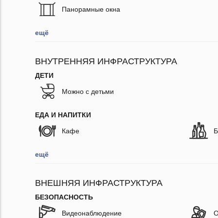
Панорамные окна
ещё
ВНУТРЕННЯЯ ИНФРАСТРУКТУРА
ДЕТИ
Можно с детьми
ЕДА И НАПИТКИ
Кафе
Б
ещё
ВНЕШНЯЯ ИНФРАСТРУКТУРА
БЕЗОПАСНОСТЬ
Видеонаблюдение
О