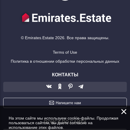
© Emirates.Estate 2026. Все права защищены.
Terms of Use
Политика в отношении обработки персональных данных
КОНТАКТЫ
Напишите нам
×
На этом сайте мы используем cookie-файлы. Продолжая
ПОИСК ПО САЙТУ
пользоваться сайтом, вы даете согласие на
использование этих файлов.