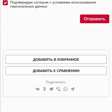
Подтверждаю согласие с условиями использования
персональных данных
Отправить
ДОБАВИТЬ В ИЗБРАННОЕ
ДОБАВИТЬ К СРАВНЕНИЮ
Поделитесь: