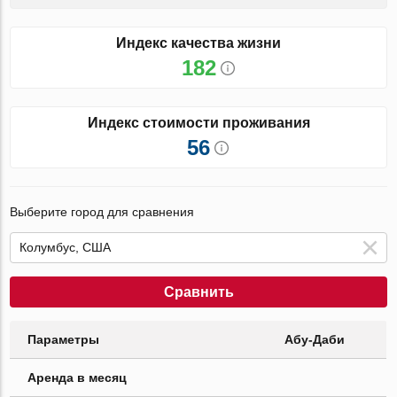
Индекс качества жизни
182
Индекс стоимости проживания
56
Выберите город для сравнения
Сравнить
Параметры
Абу-Даби
Аренда в месяц