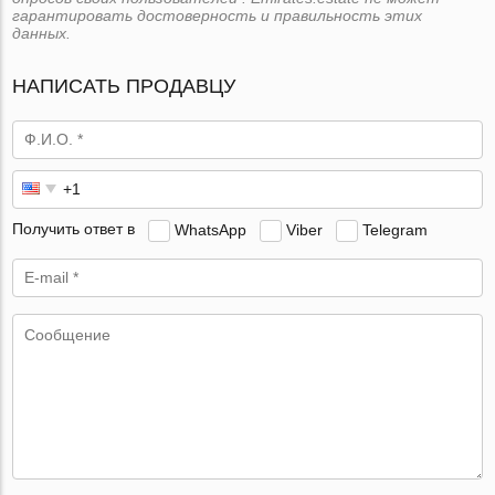
гарантировать достоверность и правильность этих
данных.
НАПИСАТЬ ПРОДАВЦУ
Получить ответ в
WhatsApp
Viber
Telegram