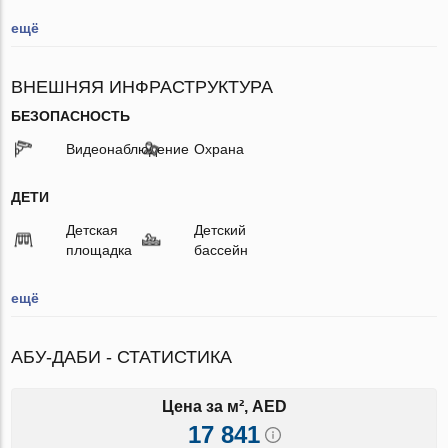
ещё
ВНЕШНЯЯ ИНФРАСТРУКТУРА
БЕЗОПАСНОСТЬ
Видеонаблюдение
Охрана
ДЕТИ
Детская
Детский
площадка
бассейн
ещё
АБУ-ДАБИ - СТАТИСТИКА
Цена за м², AED
17 841