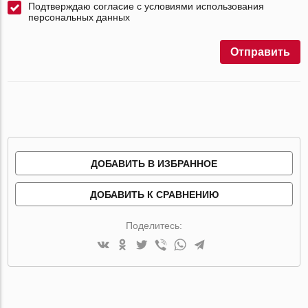
Подтверждаю согласие с условиями использования
персональных данных
Отправить
ДОБАВИТЬ В ИЗБРАННОЕ
ДОБАВИТЬ К СРАВНЕНИЮ
Поделитесь: