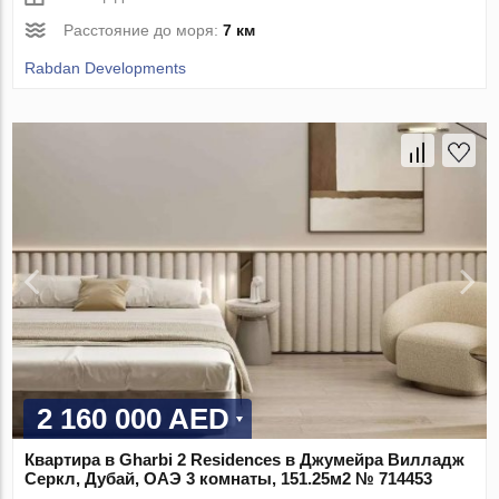
Расстояние до моря:
7 км
Rabdan Developments
2 160 000 AED
Квартира в Gharbi 2 Residences в Джумейра Вилладж
Серкл, Дубай, ОАЭ 3 комнаты, 151.25м2 № 714453