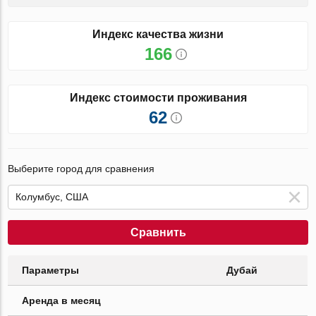
Индекс качества жизни
166
Индекс стоимости проживания
62
Выберите город для сравнения
Сравнить
Параметры
Дубай
Аренда в месяц