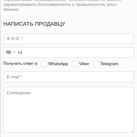
гарантировать достоверность и правильность этих
данных.
НАПИСАТЬ ПРОДАВЦУ
Получить ответ в
WhatsApp
Viber
Telegram