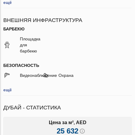
ещё
ВНЕШНЯЯ ИНФРАСТРУКТУРА
БАРБЕКЮ
Площадка
для
барбекю
БЕЗОПАСНОСТЬ
Видеонаблюдение
Охрана
ещё
ДУБАЙ - СТАТИСТИКА
Цена за м², AED
25 632