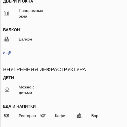
ДВЕРИ И ОКНА
Панорамные
окна
БАЛКОН
Балкон
ещё
ВНУТРЕННЯЯ ИНФРАСТРУКТУРА
ДЕТИ
Можно с
детьми
ЕДА И НАПИТКИ
Ресторан
Кафе
Бар