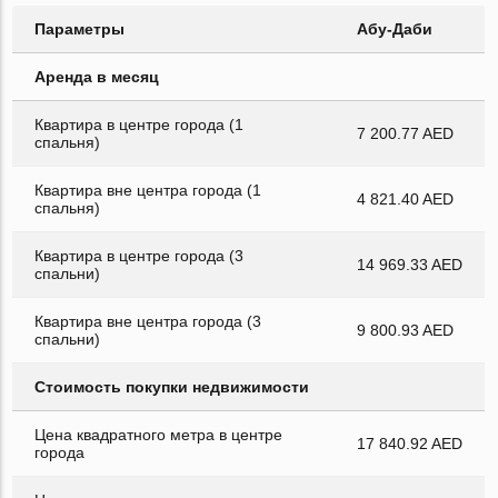
Параметры
Абу-Даби
Аренда в месяц
Квартира в центре города (1
7 200.77 AED
спальня)
Квартира вне центра города (1
4 821.40 AED
спальня)
Квартира в центре города (3
14 969.33 AED
спальни)
Квартира вне центра города (3
9 800.93 AED
спальни)
Стоимость покупки недвижимости
Цена квадратного метра в центре
17 840.92 AED
города