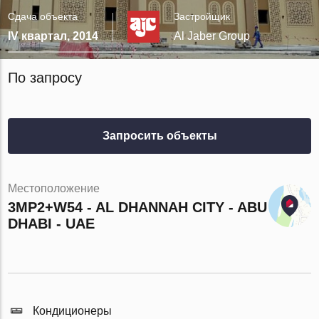
Сдача объекта
Застройщик
IV квартал, 2014
Al Jaber Group
По запросу
Запросить объекты
Местоположение
3MP2+W54 - AL DHANNAH CITY - ABU
DHABI - UAE
Кондиционеры