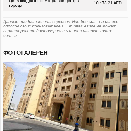
Цена квадратного метра вне центра
10 478.21 AED
города
Данные предоставлены сервисом Numbeo.com, на основе
опросов своих пользователей . Emirates.estate не может
гарантировать достоверность и правильность этих
данных.
ФОТОГАЛЕРЕЯ