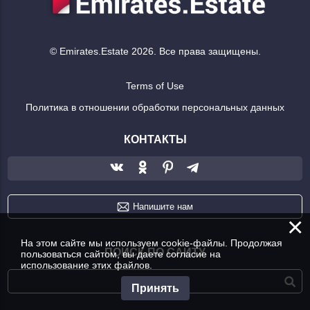
© Emirates.Estate 2026. Все права защищены.
Terms of Use
Политика в отношении обработки персональных данных
КОНТАКТЫ
Напишите нам
×
На этом сайте мы используем cookie-файлы. Продолжая
ПОИСК ПО САЙТУ
пользоваться сайтом, вы даете согласие на
использование этих файлов.
Принять