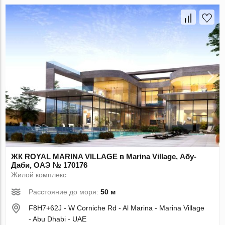
ЖК ROYAL MARINA VILLAGE в Marina Village, Абу-
Даби, ОАЭ № 170176
Жилой комплекс
Расстояние до моря:
50 м
F8H7+62J - W Corniche Rd - Al Marina - Marina Village
- Abu Dhabi - UAE