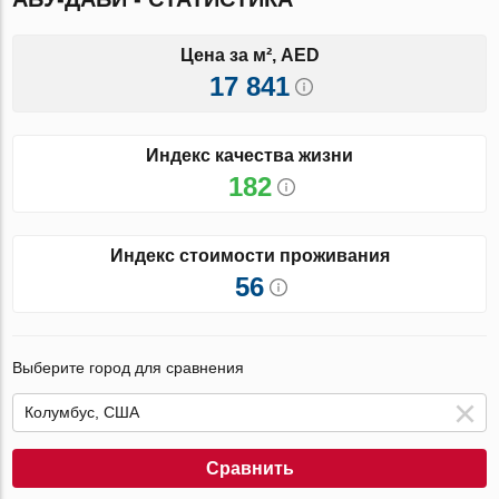
Цена за м², AED
17 841
Индекс качества жизни
182
Индекс стоимости проживания
56
Выберите город для сравнения
Сравнить