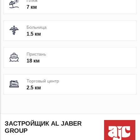
Пляж
7 км
Больница
1.5 км
Пристань
18 км
Торговый центр
2.5 км
ЗАСТРОЙЩИК AL JABER
GROUP