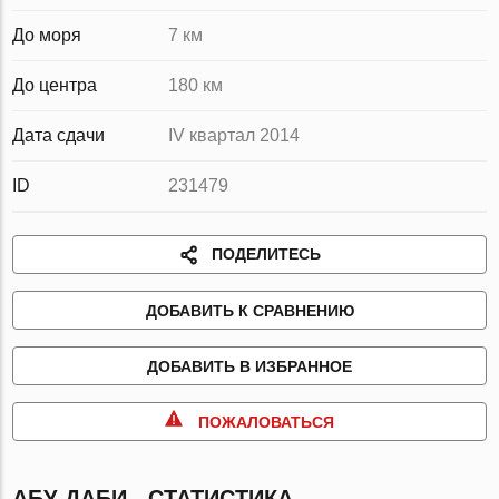
До моря
7 км
До центра
180 км
Дата сдачи
IV квартал 2014
ID
231479
ПОДЕЛИТЕСЬ
ДОБАВИТЬ К СРАВНЕНИЮ
ДОБАВИТЬ В ИЗБРАННОЕ
ПОЖАЛОВАТЬСЯ
АБУ-ДАБИ - СТАТИСТИКА