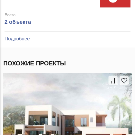
Всего
2 объекта
Подробнее
ПОХОЖИЕ ПРОЕКТЫ