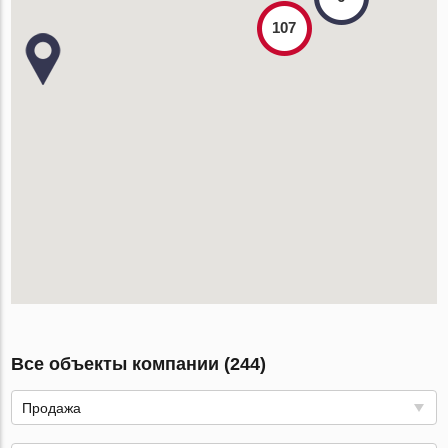
107
Все объекты компании (244)
Продажа