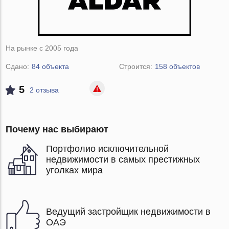
На рынке с 2005 года
Сдано:
84 объекта
Строится:
158 объектов
5
2 отзыва
Почему нас выбирают
Портфолио исключительной
недвижимости в самых престижных
уголках мира
Ведущий застройщик недвижимости в
ОАЭ