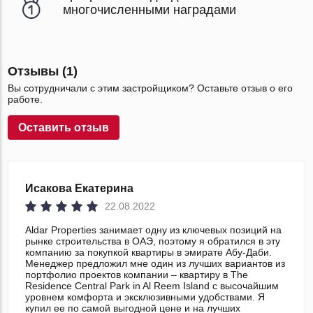
многочисленными наградами
Отзывы (1)
Вы сотрудничали с этим застройщиком? Оставьте отзыв о его
работе.
Оставить отзыв
Исакова Екатерина
22.08.2022
Aldar Properties занимает одну из ключевых позиций на
рынке строительства в ОАЭ, поэтому я обратился в эту
компанию за покупкой квартиры в эмирате Абу-Даби.
Менеджер предложил мне один из лучших вариантов из
портфолио проектов компании – квартиру в The
Residence Central Park in Al Reem Island с высочайшим
уровнем комфорта и эксклюзивными удобствами. Я
купил ее по самой выгодной цене и на лучших