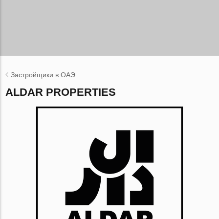
Застройщики в ОАЭ
ALDAR PROPERTIES