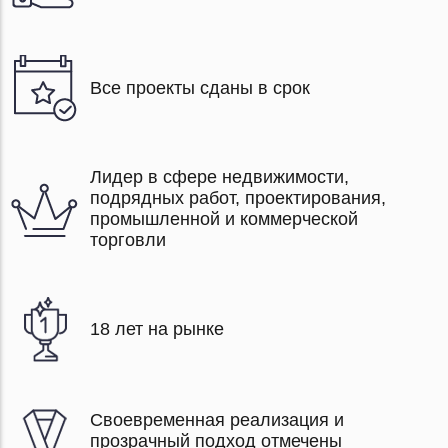
Все проекты сданы в срок
Лидер в сфере недвижимости,
подрядных работ, проектирования,
промышленной и коммерческой
торговли
18 лет на рынке
Своевременная реализация и
прозрачный подход отмечены