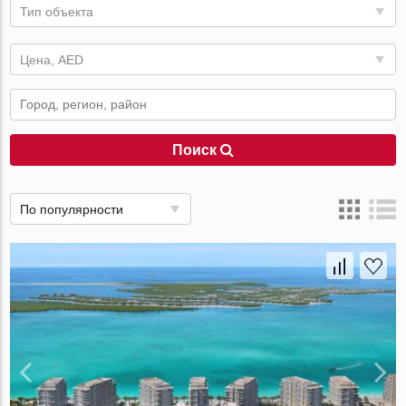
Тип объекта
Цена, AED
Поиск
По популярности