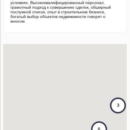
условиях. Высококвалифицированный персонал,
грамотный подход к совершению сделок, обширный
послужной список, опыт в строительном бизнесе,
богатый выбор объектов недвижимости говорят о
многом.
3
6