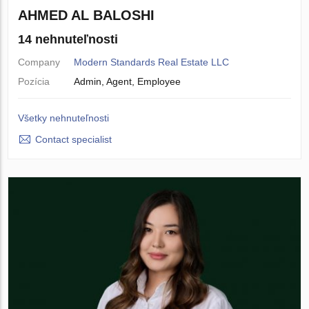
AHMED AL BALOSHI
14 nehnuteľnosti
Company
Modern Standards Real Estate LLC
Pozícia
Admin, Agent, Employee
Všetky nehnuteľnosti
Contact specialist