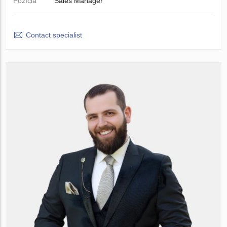
Pozícia
Sales Manager
Contact specialist