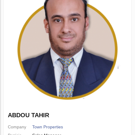
ABDOU TAHIR
Company
Town Properties