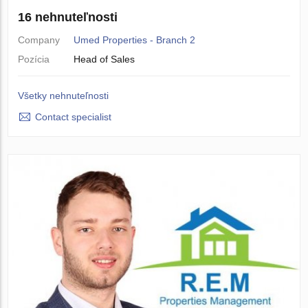
16 nehnuteľnosti
Company
Umed Properties - Branch 2
Pozícia
Head of Sales
Všetky nehnuteľnosti
Contact specialist