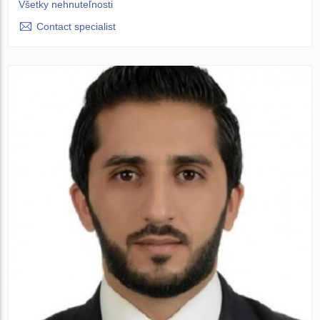
Všetky nehnuteľnosti
Contact specialist