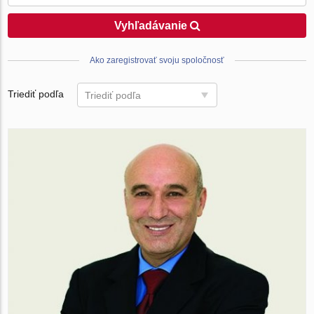
Vyhľadávanie
Ako zaregistrovať svoju spoločnosť
Triediť podľa
Triediť podľa