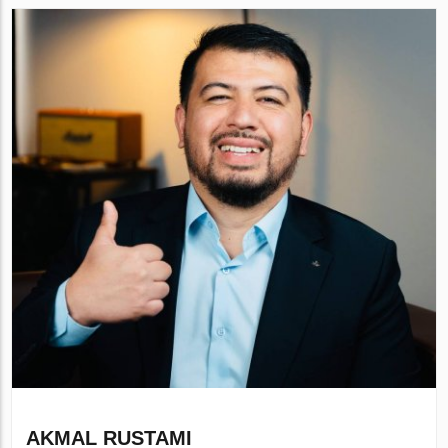
AKMAL RUSTAMI