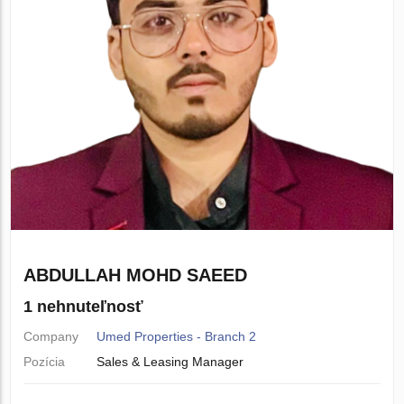
ABDULLAH MOHD SAEED
1 nehnuteľnosť
Company
Umed Properties - Branch 2
Pozícia
Sales & Leasing Manager