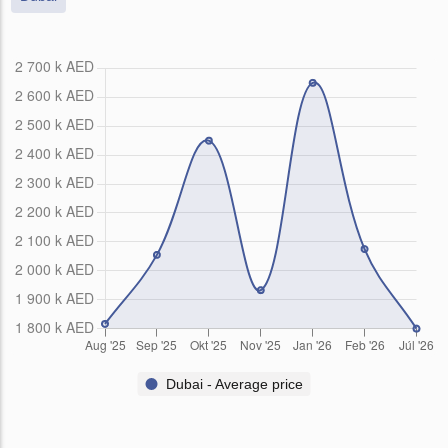
Dubai - Average price