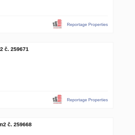
Reportage Properties
2 č. 259671
Reportage Properties
m2 č. 259668