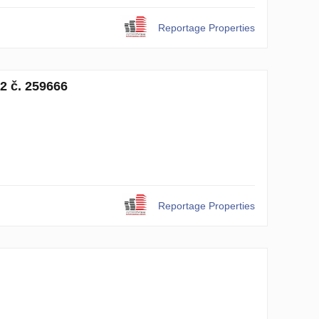
Reportage Properties
2 č. 259666
Reportage Properties