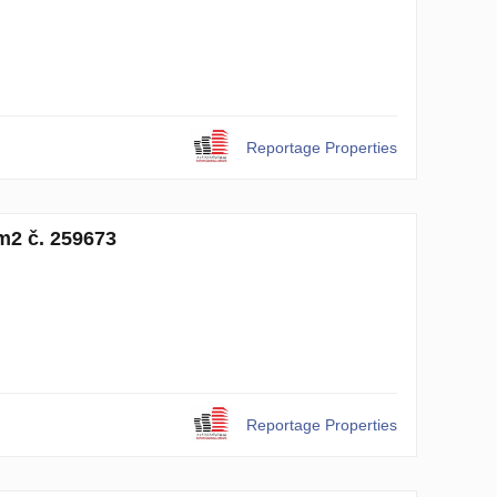
Reportage Properties
m2 č. 259673
Reportage Properties