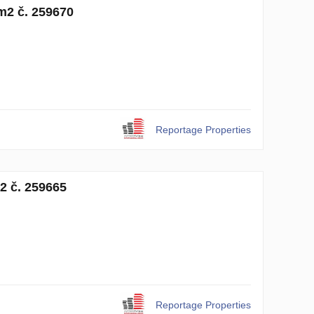
m2 č. 259670
Reportage Properties
2 č. 259665
Reportage Properties