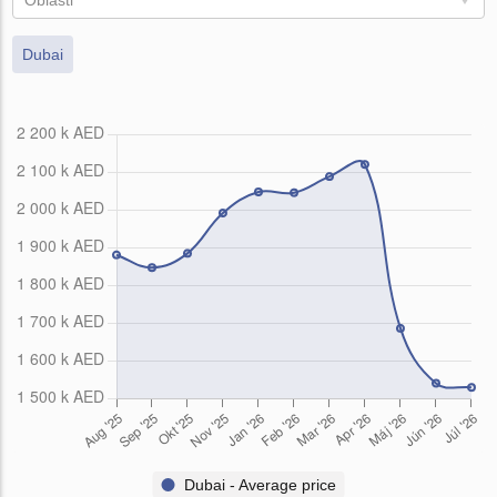
Oblasti
Dubai
Dubai - Average price