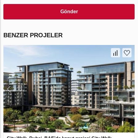
Gönder
BENZER PROJELER