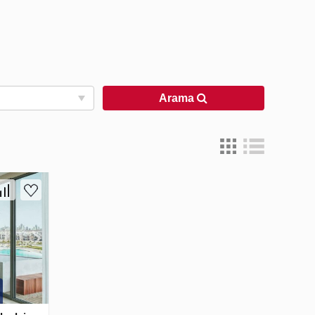
Arama