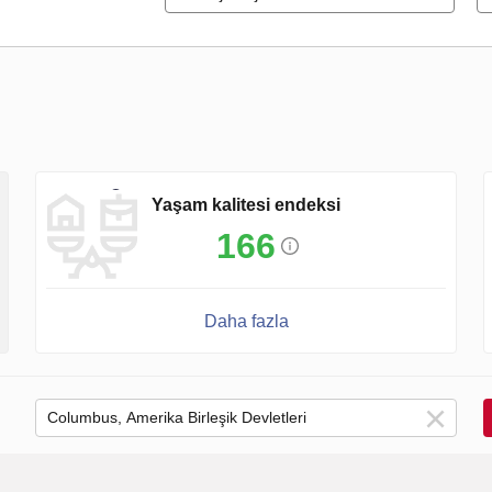
Yaşam kalitesi endeksi
166
Daha fazla