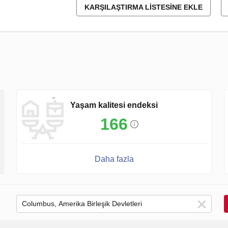
KARŞILAŞTIRMA LISTESINE EKLE
Yaşam kalitesi endeksi
166
Daha fazla