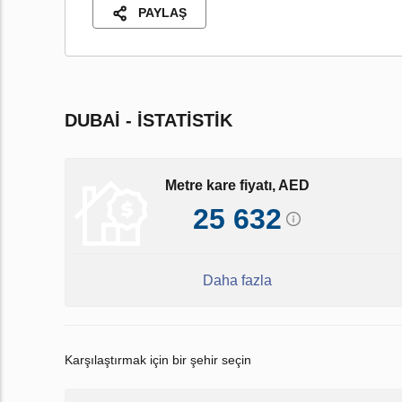
PAYLAŞ
DUBAI - İSTATISTIK
Metre kare fiyatı, AED
25 632
Daha fazla
Karşılaştırmak için bir şehir seçin