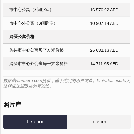
市中心公寓（3间卧室）
16 576.92 AED
市中心外公寓（3间卧室）
10 907.14 AED
购买公寓价格
购买市中心公寓每平方米价格
25 632.13 AED
购买市中心外公寓每平方米价格
14 711.95 AED
数据由numbero.com提供，基于他们的用户调查。Emirates.estate无
法保证这些数据的有效性。
照片库
Exterior
Interior