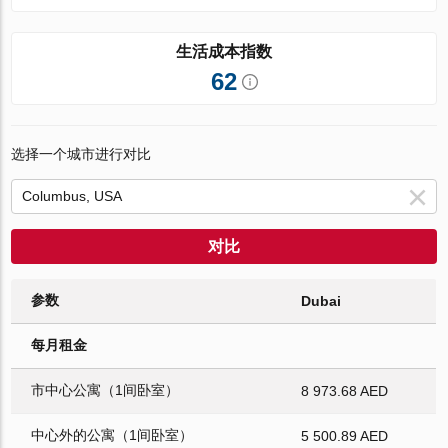
生活成本指数
62
选择一个城市进行对比
对比
参数
Dubai
每月租金
市中心公寓（1间卧室）
8 973.68 AED
中心外的公寓（1间卧室）
5 500.89 AED