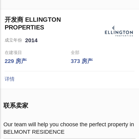
开发商 ELLINGTON
PROPERTIES
2014
成立年份
在建项目
全部
229 房产
373 房产
详情
联系卖家
Our team will help you choose the perfect property in
BELMONT RESIDENCE