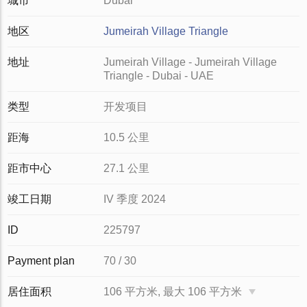
城市
Dubai
地区
Jumeirah Village Triangle
地址
Jumeirah Village - Jumeirah Village
Triangle - Dubai - UAE
类型
开发项目
距海
10.5 公里
距市中心
27.1 公里
竣工日期
IV 季度 2024
ID
225797
Payment plan
70 / 30
居住面积
106 平方米, 最大 106 平方米