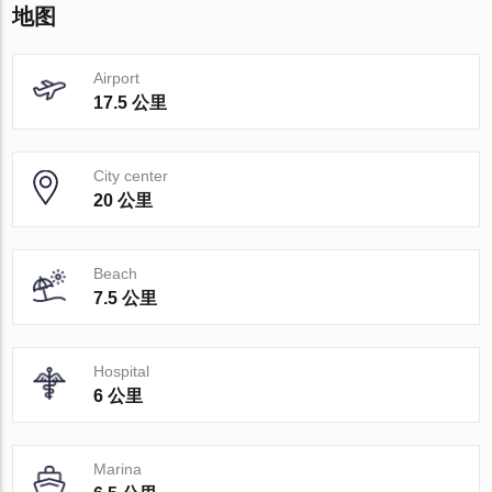
地图
Airport
17.5 公里
City center
20 公里
Beach
7.5 公里
Hospital
6 公里
Marina