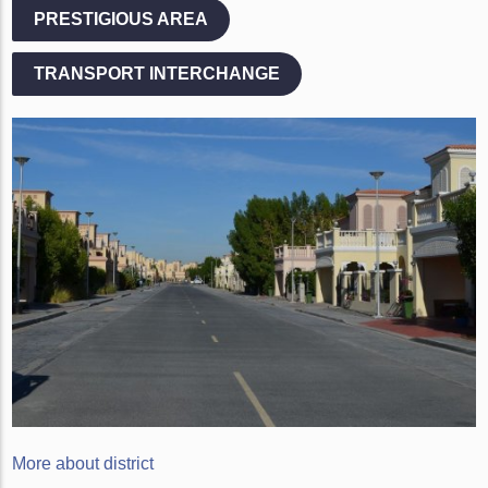
PRESTIGIOUS AREA
TRANSPORT INTERCHANGE
More about district