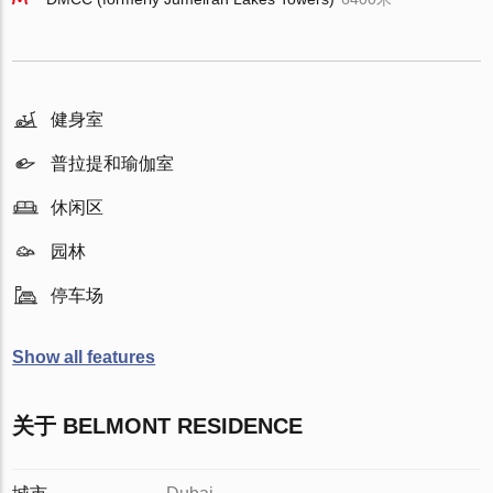
健身室
普拉提和瑜伽室
休闲区
园林
停车场
Show all features
关于 BELMONT RESIDENCE