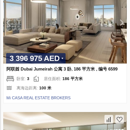
3 396 975 AED
阿联酋 Dubai Jumeirah 公寓 3 卧, 186 平方米 , 编号 6599
卧室:
3
居住面积:
186 平方米
离海边距离:
100 米
Mi CASA REAL ESTATE BROKERS