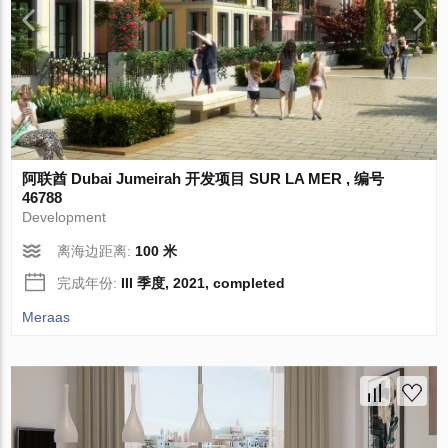
阿联酋 Dubai Jumeirah 开发项目 SUR LA MER , 编号
46788
Development
离海边距离:
100 米
完成年份:
III 季度, 2021, completed
Meraas