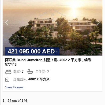
421 095 000 AED
阿联酋 Dubai Jumeirah 别墅 7 卧, 4002.2 平方米 , 编号
577443
卧室:
7
卫生间:
7
居住面积:
4002.2 平方米
Sam Homes
1 - 24 out of 146