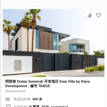
阿联酋 Dubai Jumeirah 开发项目 Kaia Villa by Atara
Development , 编号 704218
Development
离海边距离:
300 米
完成年份:
III 季度, 2025, completed