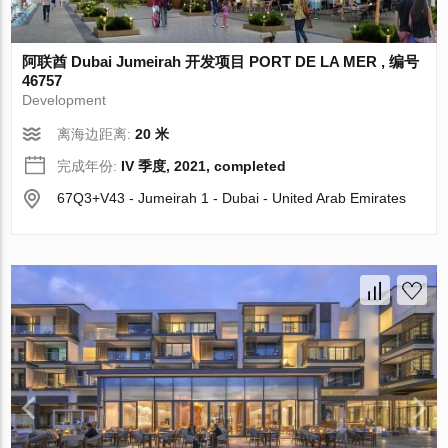
阿联酋 Dubai Jumeirah 开发项目 PORT DE LA MER , 编号
46757
Development
离海边距离:
20 米
完成年份:
IV 季度, 2021, completed
67Q3+V43 - Jumeirah 1 - Dubai - United Arab Emirates