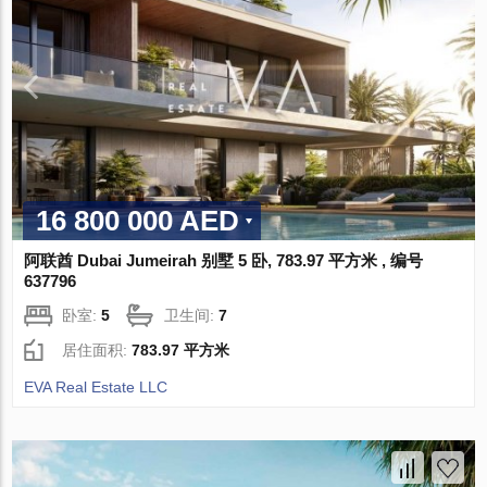
16 800 000 AED
阿联酋 Dubai Jumeirah 别墅 5 卧, 783.97 平方米 , 编号
637796
卧室:
5
卫生间:
7
居住面积:
783.97 平方米
EVA Real Estate LLC