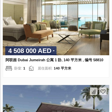
4 508 000 AED
阿联酋 Dubai Jumeirah 公寓 1 卧, 140 平方米 , 编号 58810
卧室:
1
居住面积:
140 平方米