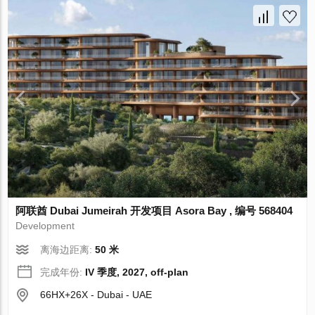
阿联酋 Dubai Jumeirah 开发项目 Asora Bay , 编号 568404
Development
离海边距离:
50 米
完成年份:
IV 季度, 2027, off-plan
66HX+26X - Dubai - UAE