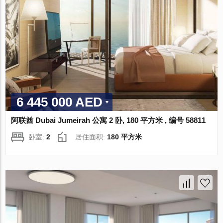
6 445 000 AED
阿联酋 Dubai Jumeirah 公寓 2 卧, 180 平方米 , 编号 58811
卧室:
2
居住面积:
180 平方米