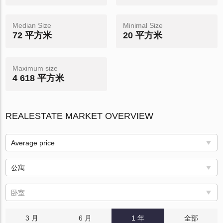
Median Size
Minimal Size
72 平方米
20 平方米
Maximum size
4 618 平方米
REALESTATE MARKET OVERVIEW
Average price
公寓
卧室
3 月
6 月
1 年
全部