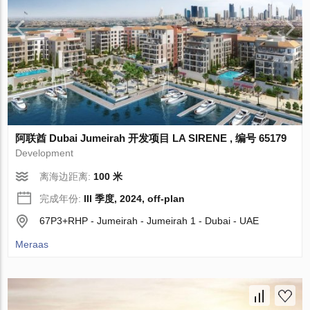
阿联酋 Dubai Jumeirah 开发项目 LA SIRENE , 编号 65179
Development
离海边距离:
100 米
完成年份:
III 季度, 2024, off-plan
67P3+RHP - Jumeirah - Jumeirah 1 - Dubai - UAE
Meraas