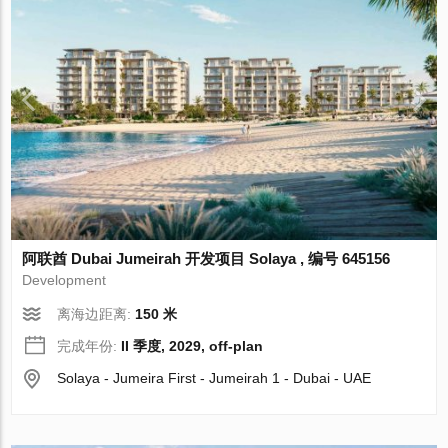
阿联酋 Dubai Jumeirah 开发项目 Solaya , 编号 645156
Development
离海边距离:
150 米
完成年份:
II 季度, 2029, off-plan
Solaya - Jumeira First - Jumeirah 1 - Dubai - UAE