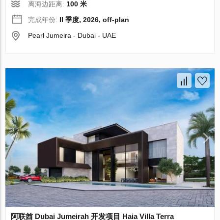
离海边距离:
100 米
完成年份:
II 季度, 2026, off-plan
Pearl Jumeira - Dubai - UAE
阿联酋 Dubai Jumeirah 开发项目 Haia Villa Terra