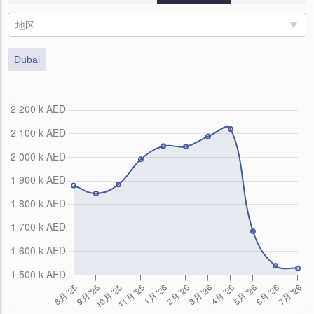
地区
Dubai