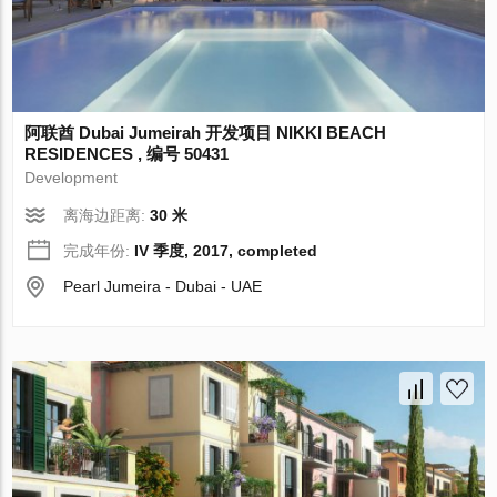
阿联酋 Dubai Jumeirah 开发项目 NIKKI BEACH
RESIDENCES , 编号 50431
Development
离海边距离:
30 米
完成年份:
IV 季度, 2017, completed
Pearl Jumeira - Dubai - UAE