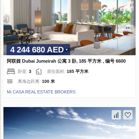
4 244 680 AED
阿联酋 Dubai Jumeirah 公寓 3 卧, 185 平方米 , 编号 6600
卧室:
3
居住面积:
185 平方米
离海边距离:
100 米
Mi CASA REAL ESTATE BROKERS