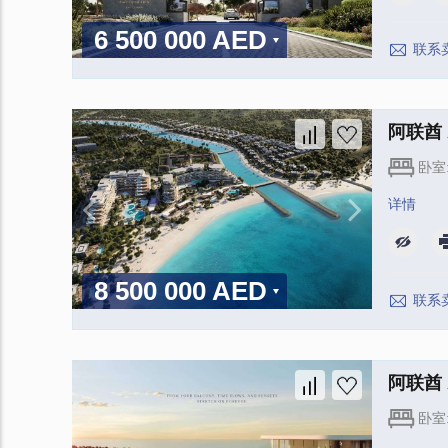
6 500 000 AED
联系
阿联酋 A
卧室
详情
8 500 000 AED
联系
阿联酋 A
卧室