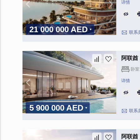
详情
21 000 000 AED
联系
阿联酋 A
卧室
详情
5 900 000 AED
联系
阿联酋 A