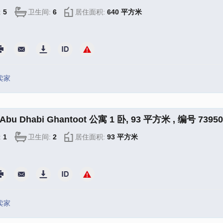
:
5
卫生间:
6
居住面积:
640 平方米
卖家
bu Dhabi Ghantoot 公寓 1 卧, 93 平方米 , 编号 73950
:
1
卫生间:
2
居住面积:
93 平方米
卖家