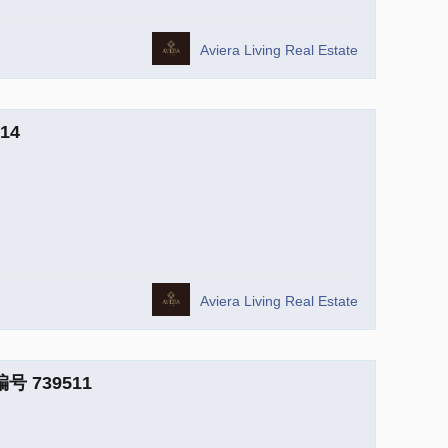
Aviera Living Real Estate
14
Aviera Living Real Estate
编号 739511