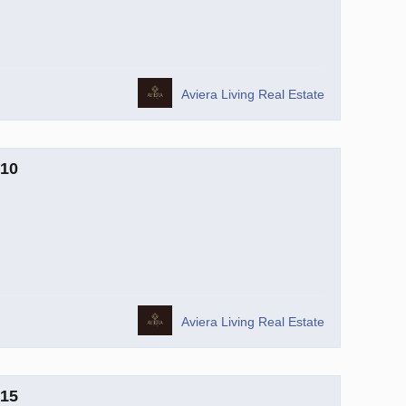
Aviera Living Real Estate
10
Aviera Living Real Estate
15