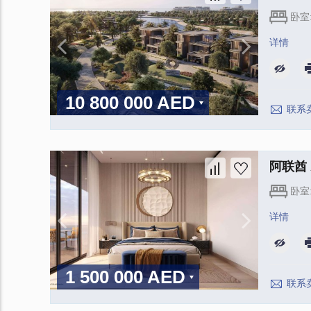
卧室
详情
10 800 000 AED
联系
阿联酋 A
卧室
详情
1 500 000 AED
联系