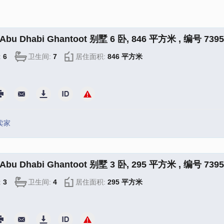
bu Dhabi Ghantoot 别墅 6 卧, 846 平方米 , 编号 7395
:
6
卫生间:
7
居住面积:
846 平方米
卖家
bu Dhabi Ghantoot 别墅 3 卧, 295 平方米 , 编号 7395
:
3
卫生间:
4
居住面积:
295 平方米