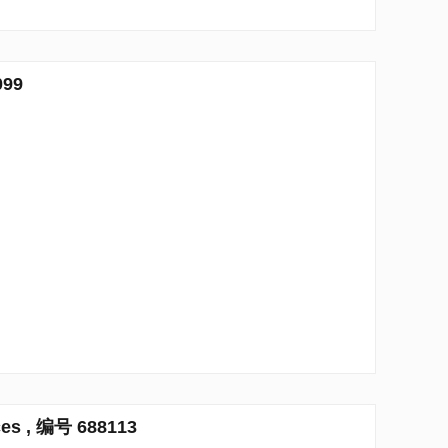
099
es , 编号 688113