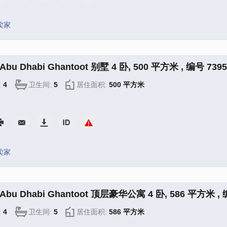
卖家
bu Dhabi Ghantoot 别墅 4 卧, 500 平方米 , 编号 7395
:
4
卫生间:
5
居住面积:
500 平方米
卖家
bu Dhabi Ghantoot 顶层豪华公寓 4 卧, 586 平方米 , 
:
4
卫生间:
5
居住面积:
586 平方米