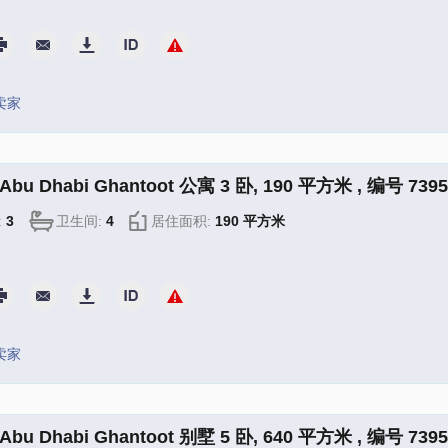
卖家
bu Dhabi Ghantoot 公寓 3 卧, 190 平方米 , 编号 7395
:
3
卫生间:
4
居住面积:
190 平方米
卖家
bu Dhabi Ghantoot 别墅 5 卧, 640 平方米 , 编号 7395