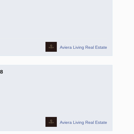
Aviera Living Real Estate
8
Aviera Living Real Estate