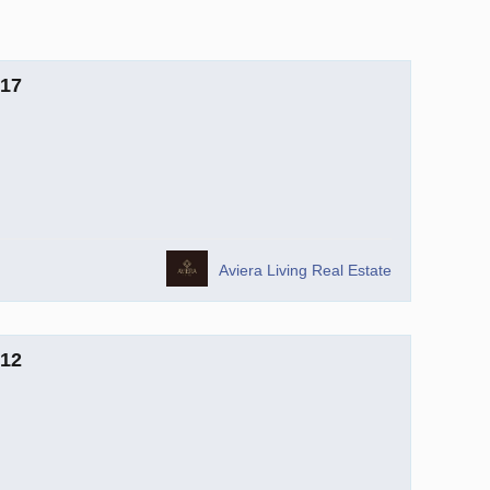
17
Aviera Living Real Estate
12