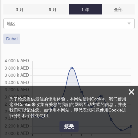
3 月
6 月
1 年
全部
地区
Dubai
×
为了给您提供最佳的使用体验，本网站使用Cookie。我们使用
这些Cookie来收集有关您与我们的网站互动方式的信息，并使
我们可以记住您。如使用本网站，即代表您同意使用Cookie进
行分析和个性化使用。
接受