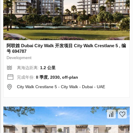
阿联酋 Dubai City Walk 开发项目 City Walk Crestlane 5 , 编
号 694787
Development
离海边距离:
1.2 公里
完成年份:
II 季度, 2030, off-plan
City Walk Crestlane 5 - City Walk - Dubai - UAE