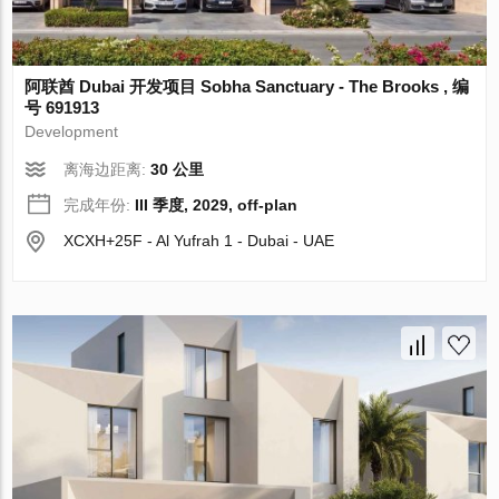
阿联酋 Dubai 开发项目 Sobha Sanctuary - The Brooks , 编
号 691913
Development
离海边距离:
30 公里
完成年份:
III 季度, 2029, off-plan
XCXH+25F - Al Yufrah 1 - Dubai - UAE