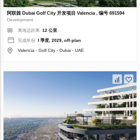
阿联酋 Dubai Golf City 开发项目 Valencia , 编号 691594
Development
离海边距离:
12 公里
完成年份:
I 季度, 2029, off-plan
Valencia - Golf City - Dubai - UAE