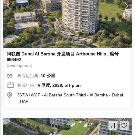
阿联酋 Dubai Al Barsha 开发项目 Arthouse Hills , 编号
693492
Development
离海边距离:
10 公里
完成年份:
IV 季度, 2028, off-plan
367W+WCF - Al Barsha South Third - Al Barsha - Dubai
- UAE