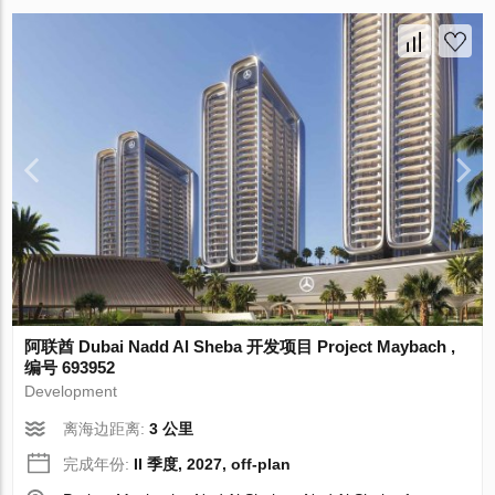
阿联酋 Dubai Nadd Al Sheba 开发项目 Project Maybach ,
编号 693952
Development
离海边距离:
3 公里
完成年份:
II 季度, 2027, off-plan