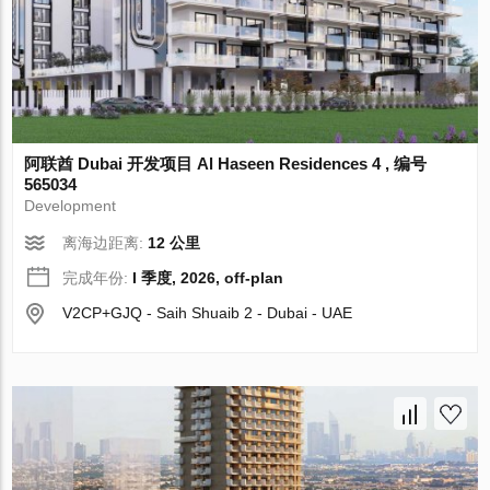
阿联酋 Dubai 开发项目 Al Haseen Residences 4 , 编号
565034
Development
离海边距离:
12 公里
完成年份:
I 季度, 2026, off-plan
V2CP+GJQ - Saih Shuaib 2 - Dubai - UAE