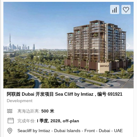
阿联酋 Dubai 开发项目 Sea Cliff by Imtiaz , 编号 691921
Development
离海边距离:
500 米
完成年份:
I 季度, 2028, off-plan
Seacliff by Imtiaz - Dubai Islands - Front - Dubai - UAE