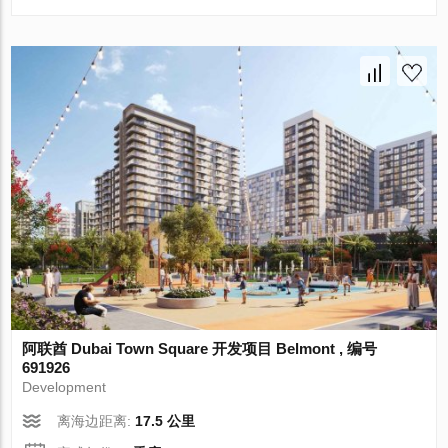
阿联酋 Dubai Town Square 开发项目 Belmont , 编号
691926
Development
离海边距离:
17.5 公里