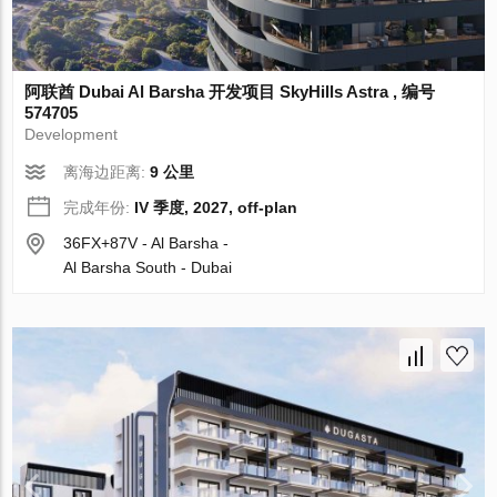
阿联酋 Dubai Al Barsha 开发项目 SkyHills Astra , 编号
574705
Development
离海边距离:
9 公里
完成年份:
IV 季度, 2027, off-plan
36FX+87V - Al Barsha -
Al Barsha South - Dubai