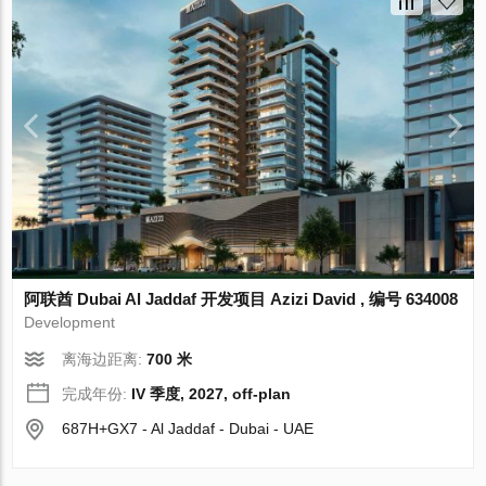
阿联酋 Dubai Al Jaddaf 开发项目 Azizi David , 编号 634008
Development
离海边距离:
700 米
完成年份:
IV 季度, 2027, off-plan
687H+GX7 - Al Jaddaf - Dubai - UAE