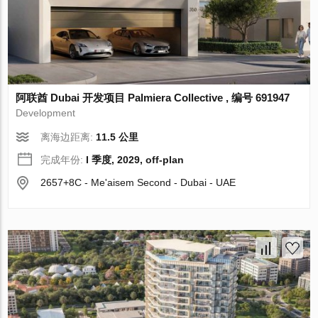
阿联酋 Dubai 开发项目 Palmiera Collective , 编号 691947
Development
离海边距离:
11.5 公里
完成年份:
I 季度, 2029, off-plan
2657+8C - Me'aisem Second - Dubai - UAE