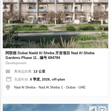
阿联酋 Dubai Nadd Al Sheba 开发项目 Nad Al Sheba
Gardens Phase 11 , 编号 694794
Development
离海边距离:
13 公里
完成年份:
II 季度, 2026, off-plan
Nad Al Sheba - Nad Al Sheba 1 - Dubai - UAE