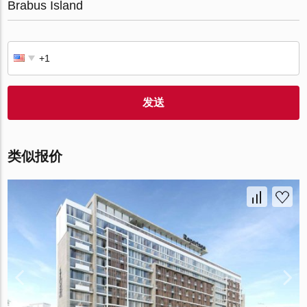
Brabus Island
发送
类似报价