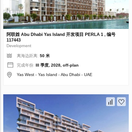
阿联酋 Abu Dhabi Yas Island 开发项目 PERLA 1 , 编号
117443
Development
离海边距离:
50 米
完成年份:
III 季度, 2028, off-plan
Yas West - Yas Island - Abu Dhabi - UAE