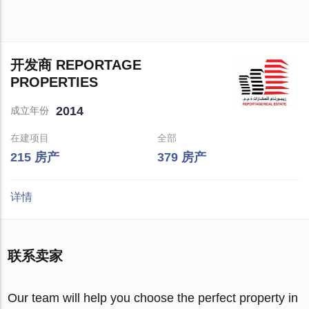
开发商 REPORTAGE
PROPERTIES
2014
成立年份
在建项目
全部
215 房产
379 房产
详情
联系卖家
Our team will help you choose the perfect property in