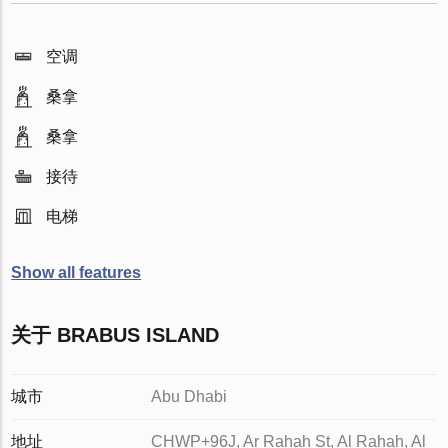
空调
桑拿
桑拿
接待
电梯
Show all features
关于 BRABUS ISLAND
城市
Abu Dhabi
地址
CHWP+96J, Ar Rahah St, Al Rahah, Al