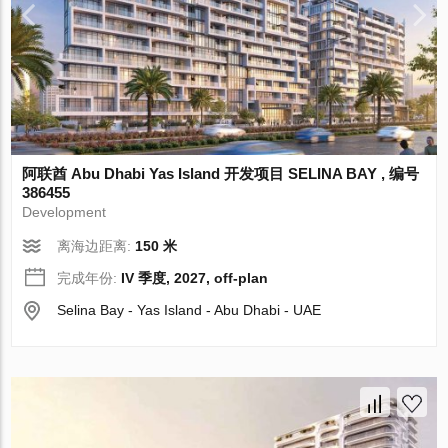
阿联酋 Abu Dhabi Yas Island 开发项目 SELINA BAY , 编号
386455
Development
离海边距离:
150 米
完成年份:
IV 季度, 2027, off-plan
Selina Bay - Yas Island - Abu Dhabi - UAE