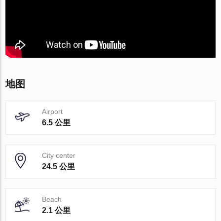
地图
Airport
6.5 公里
City center
24.5 公里
Beach
2.1 公里