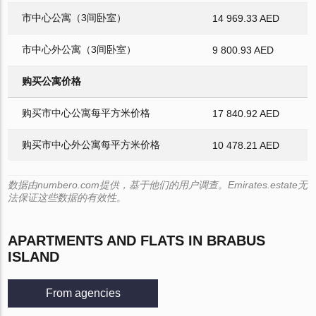
市中心公寓（3间卧室）
14 969.33 AED
市中心外公寓（3间卧室）
9 800.93 AED
购买公寓价格
购买市中心公寓每平方米价格
17 840.92 AED
购买市中心外公寓每平方米价格
10 478.21 AED
数据由numbero.com提供，基于他们的用户调查。Emirates.estate无
法保证这些数据的有效性。
APARTMENTS AND FLATS IN BRABUS
ISLAND
From agencies