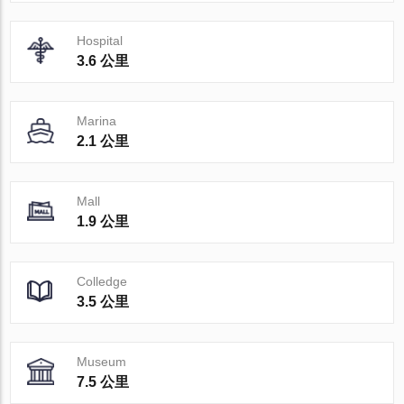
Hospital
3.6 公里
Marina
2.1 公里
Mall
1.9 公里
Colledge
3.5 公里
Museum
7.5 公里