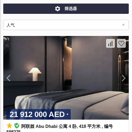
筛选器
人气
21 912 000 AED
阿联酋 Abu Dhabi 公寓 4 卧, 418 平方米 , 编号
598275