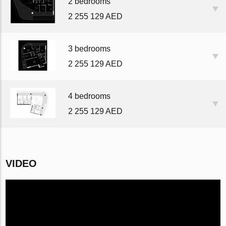
2 bedrooms
2 255 129 AED
3 bedrooms
2 255 129 AED
4 bedrooms
2 255 129 AED
VIDEO