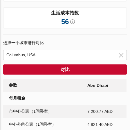
生活成本指数
56
选择一个城市进行对比
对比
参数
Abu Dhabi
每月租金
市中心公寓（1间卧室）
7 200.77 AED
中心外的公寓（1间卧室）
4 821.40 AED