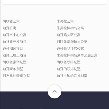
阿联酋公寓
朱美拉公寓
迪拜公寓
朱美拉棕榈岛公寓
迪拜市中心公寓
迪拜码头区公寓
迪拜新开发项目
阿联酋豪华顶层公寓
迪拜期房项目
迪拜豪华顶层公寓
迪拜已峻工项目
朱美拉棕榈岛豪华顶层公寓
阿联酋豪华别墅
阿联酋联排别墅
迪拜豪华别墅
迪拜的联排别墅
阿布扎比豪华别墅
迪拜土地的联排别墅