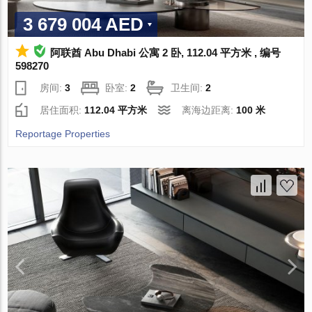
3 679 004 AED
阿联酋 Abu Dhabi 公寓 2 卧, 112.04 平方米 , 编号
598270
房间:
3
卧室:
2
卫生间:
2
居住面积:
112.04 平方米
离海边距离:
100 米
Reportage Properties