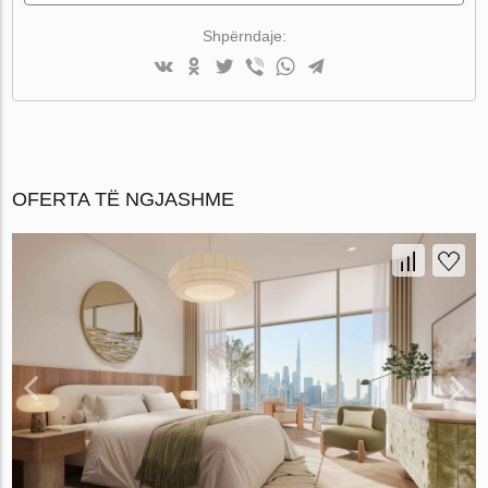
Shpërndaje:
OFERTA TË NGJASHME