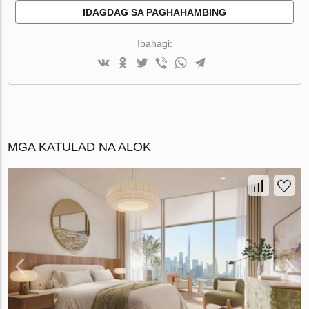
IDAGDAG SA PAGHAHAMBING
Ibahagi:
MGA KATULAD NA ALOK